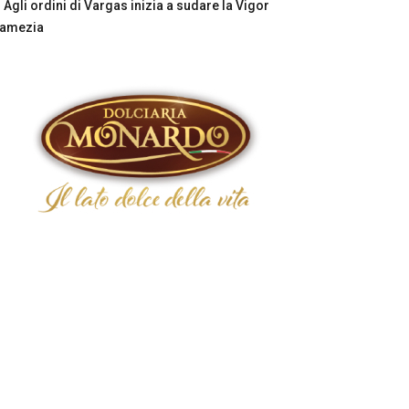
Agli ordini di Vargas inizia a sudare la Vigor
Lamezia