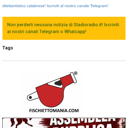
dilettantistico calabrese! Iscriviti al nostro canale Telegram!
Non perderti nessuna notizia di Stadioradio.it! Iscriviti
ai nostri canali Telegram o Whatsapp!
Tags