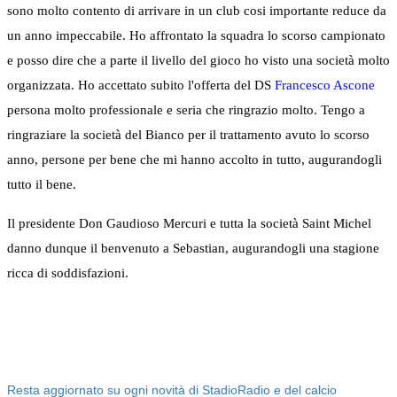
sono molto contento di arrivare in un club cosi importante reduce da
un anno impeccabile. Ho affrontato la squadra lo scorso campionato
e posso dire che a parte il livello del gioco ho visto una società molto
organizzata. Ho accettato subito l'offerta del DS
Francesco Ascone
persona molto professionale e seria che ringrazio molto. Tengo a
ringraziare la società del Bianco per il trattamento avuto lo scorso
anno, persone per bene che mi hanno accolto in tutto, augurandogli
tutto il bene.
Il presidente Don Gaudioso Mercuri e tutta la società Saint Michel
danno dunque il benvenuto a Sebastian, augurandogli una stagione
ricca di soddisfazioni.
Resta aggiornato su ogni novità di StadioRadio e del calcio