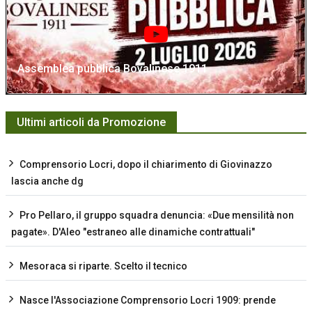
Assemblea pubblica Bovalinese 1911
Ultimi articoli da Promozione
Comprensorio Locri, dopo il chiarimento di Giovinazzo
lascia anche dg
Pro Pellaro, il gruppo squadra denuncia: «Due mensilità non
pagate». D'Aleo "estraneo alle dinamiche contrattuali"
Mesoraca si riparte. Scelto il tecnico
Nasce l'Associazione Comprensorio Locri 1909: prende