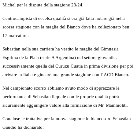
Michel per la disputa della stagione 23/24.
Centrocampista di eccelsa qualità si era già fatto notare già nella
scorsa stagione con la maglia del Bianco dove ha collezionato ben
17 marcature.
Sebastian nella sua carriera ha vestito le maglie del Gimnasia
Esgrima de la Plata (serie A Argentina) nel settore giovanile,
successivamente quella del Curuzu Cuatia in prima divisione per poi
arrivare in Italia e giocare una grande stagione con l' ACD Bianco.
Nel campionato scorso abbiamo avuto modo di apprezzare le
performance di Sebastian il quale con le proprie qualità potrà
sicuramente aggiungere valore alla formazione di Mr. Mammoliti.
Concluse le trattative per la nuova stagione in bianco-oro Sebastian
Gaudio ha dichiarato: