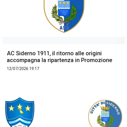
AC Siderno 1911, il ritorno alle origini
accompagna la ripartenza in Promozione
12/07/2026 19:17