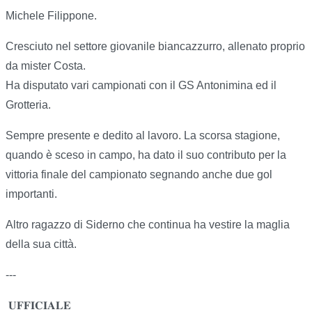
Michele Filippone.
Cresciuto nel settore giovanile biancazzurro, allenato proprio
da mister Costa.
Ha disputato vari campionati con il GS Antonimina ed il
Grotteria.
Sempre presente e dedito al lavoro. La scorsa stagione,
quando è sceso in campo, ha dato il suo contributo per la
vittoria finale del campionato segnando anche due gol
importanti.
Altro ragazzo di Siderno che continua ha vestire la maglia
della sua città.
---
𝐔𝐅𝐅𝐈𝐂𝐈𝐀𝐋𝐄