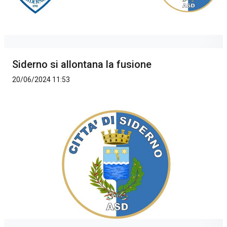
Siderno si allontana la fusione
20/06/2024 11:53