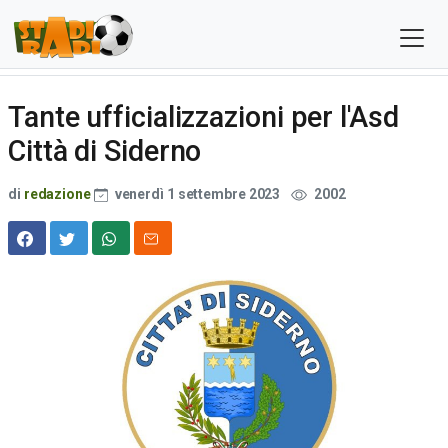
Tante ufficializzazioni per l'Asd
Città di Siderno
di
redazione
venerdì 1 settembre 2023
2002