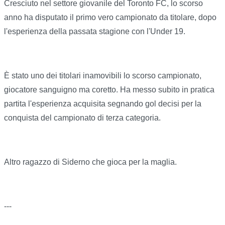
Cresciuto nel settore giovanile del Toronto FC, lo scorso
anno ha disputato il primo vero campionato da titolare, dopo
l'esperienza della passata stagione con l'Under 19.
È stato uno dei titolari inamovibili lo scorso campionato,
giocatore sanguigno ma coretto. Ha messo subito in pratica
partita l'esperienza acquisita segnando gol decisi per la
conquista del campionato di terza categoria.
Altro ragazzo di Siderno che gioca per la maglia.
---