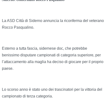
La ASD Città di Siderno annuncia la riconferma del veterano
Rocco Pasqualino.
Esterno a tutta fascia, sidernese doc, che potrebbe
benissimo disputare campionati di categoria superiore, per
l’attaccamento alla maglia ha deciso di giocare per il proprio
paese.
Lo scorso anno è stato uno dei trascinatori per la vittoria del
campionato di terza categoria.