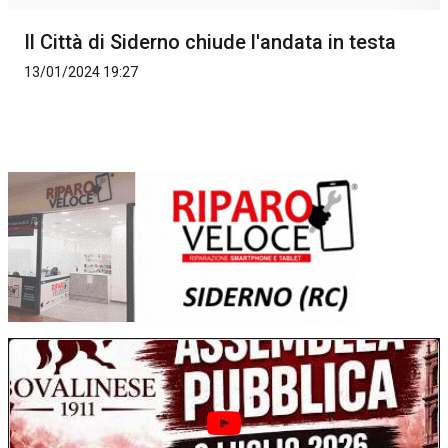
Il Città di Siderno chiude l'andata in testa
13/01/2024 19:27