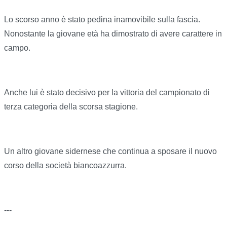
Lo scorso anno è stato pedina inamovibile sulla fascia.
Nonostante la giovane età ha dimostrato di avere carattere in
campo.
Anche lui è stato decisivo per la vittoria del campionato di
terza categoria della scorsa stagione.
Un altro giovane sidernese che continua a sposare il nuovo
corso della società biancoazzurra.
---