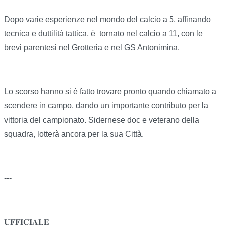
Dopo varie esperienze nel mondo del calcio a 5, affinando
tecnica e duttilità tattica, è tornato nel calcio a 11, con le
brevi parentesi nel Grotteria e nel GS Antonimina.
Lo scorso hanno si è fatto trovare pronto quando chiamato a
scendere in campo, dando un importante contributo per la
vittoria del campionato. Sidernese doc e veterano della
squadra, lotterà ancora per la sua Città.
---
𝐔𝐅𝐅𝐈𝐂𝐈𝐀𝐋𝐄