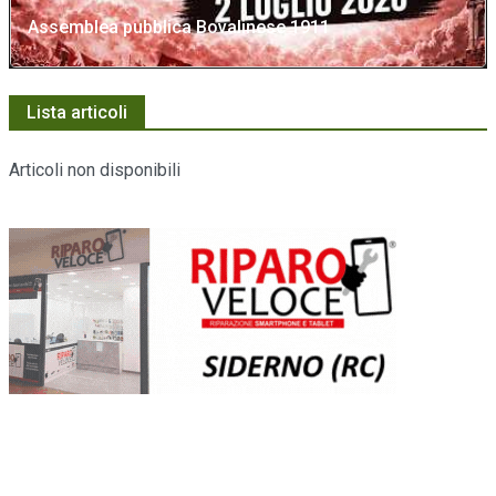
Assemblea pubblica Bovalinese 1911
Lista articoli
Articoli non disponibili