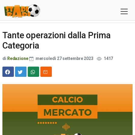
Tante operazioni dalla Prima
Categoria
di
Redazione
mercoledì 27 settembre 2023
1417