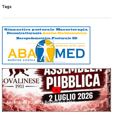
Tags
Assemblea pubblica Bovalinese 1911