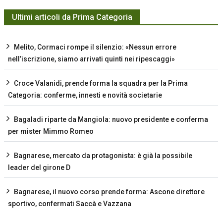
Ultimi articoli da Prima Categoria
Melito, Cormaci rompe il silenzio: «Nessun errore
nell’iscrizione, siamo arrivati quinti nei ripescaggi»
Croce Valanidi, prende forma la squadra per la Prima
Categoria: conferme, innesti e novità societarie
Bagaladi riparte da Mangiola: nuovo presidente e conferma
per mister Mimmo Romeo
Bagnarese, mercato da protagonista: è già la possibile
leader del girone D
Bagnarese, il nuovo corso prende forma: Ascone direttore
sportivo, confermati Saccà e Vazzana