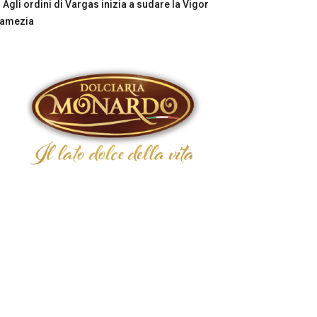
Agli ordini di Vargas inizia a sudare la Vigor
Lamezia