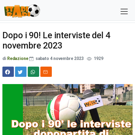
Dopo i 90! Le interviste del 4
novembre 2023
di
Redazione
sabato 4 novembre 2023
1929