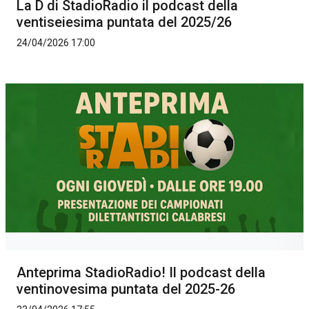
La D di StadioRadio il podcast della
ventiseiesima puntata del 2025/26
24/04/2026 17:00
Anteprima StadioRadio! Il podcast della
ventinovesima puntata del 2025-26