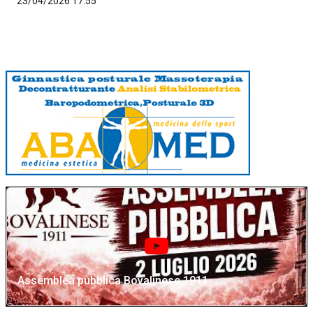
23/04/2026 17:55
Assemblea pubblica Bovalinese 1911