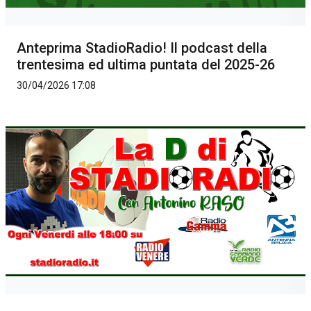
Anteprima StadioRadio! Il podcast della
trentesima ed ultima puntata del 2025-26
30/04/2026 17:08