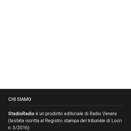
CHI SIAMO
StadioRadio
é un prodotto editoriale di Radio Venere
(testata iscritta al Registro stampa del tribunale di Locri
n. 3/2016)