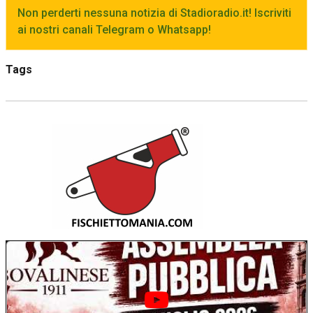
Non perderti nessuna notizia di Stadioradio.it! Iscriviti
ai nostri canali Telegram o Whatsapp!
Tags