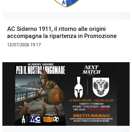
AC Siderno 1911, il ritorno alle origini
accompagna la ripartenza in Promozione
12/07/2026 19:17