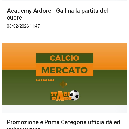
Academy Ardore - Gallina la partita del
cuore
06/02/2026 11:47
Promozione e Prima Categoria ufficialità ed