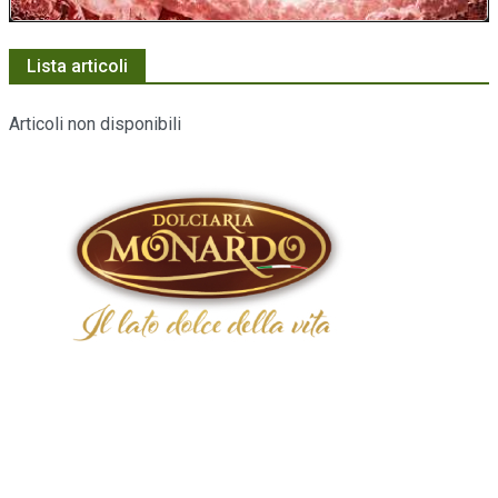
Lista articoli
Articoli non disponibili