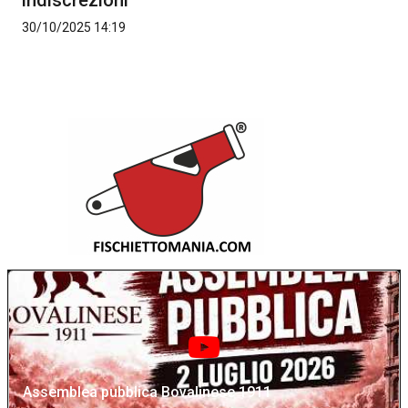
indiscrezioni
30/10/2025 14:19
Assemblea pubblica Bovalinese 1911