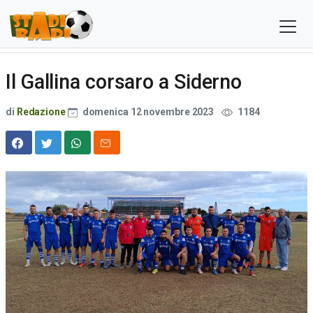
Il Gallina corsaro a Siderno
di
Redazione
domenica 12 novembre 2023
1184