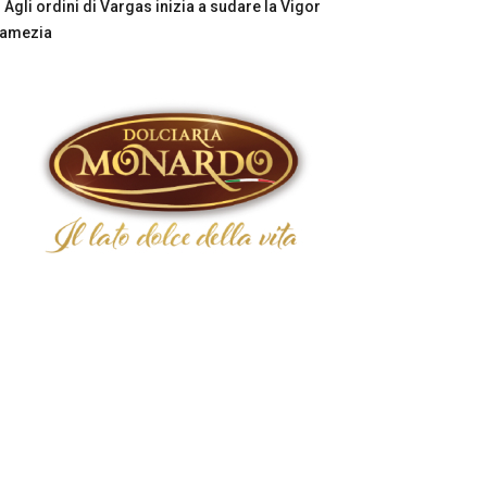
Agli ordini di Vargas inizia a sudare la Vigor
Lamezia