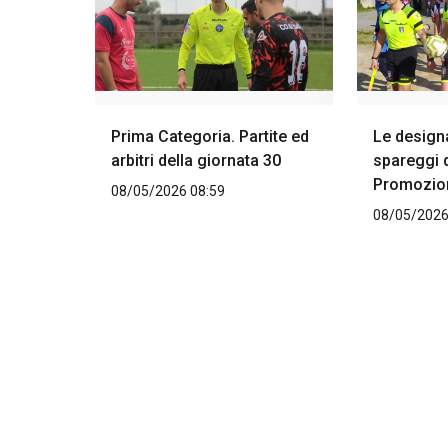
Prima Categoria. Partite ed
Le designaz
arbitri della giornata 30
spareggi d
Promozio
08/05/2026 08:59
08/05/2026