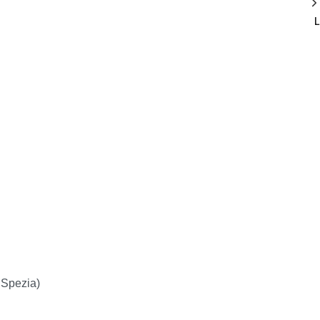
 Spezia)