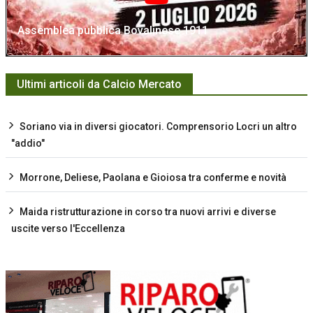
Assemblea pubblica Bovalinese 1911
Ultimi articoli da Calcio Mercato
Soriano via in diversi giocatori. Comprensorio Locri un altro
"addio"
Morrone, Deliese, Paolana e Gioiosa tra conferme e novità
Maida ristrutturazione in corso tra nuovi arrivi e diverse
uscite verso l'Eccellenza