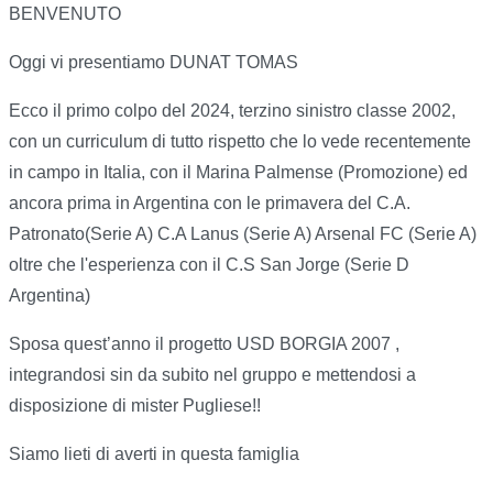
BENVENUTO
Oggi vi presentiamo DUNAT TOMAS
Ecco il primo colpo del 2024, terzino sinistro classe 2002,
con un curriculum di tutto rispetto che lo vede recentemente
in campo in Italia, con il Marina Palmense (Promozione) ed
ancora prima in Argentina con le primavera del C.A.
Patronato(Serie A) C.A Lanus (Serie A) Arsenal FC (Serie A)
oltre che l'esperienza con il C.S San Jorge (Serie D
Argentina)
Sposa quest’anno il progetto USD BORGIA 2007 ,
integrandosi sin da subito nel gruppo e mettendosi a
disposizione di mister Pugliese
!!
Siamo lieti di averti in questa famiglia