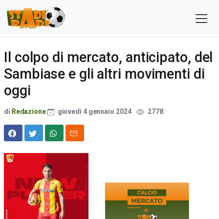
Il colpo di mercato, anticipato, del
Sambiase e gli altri movimenti di
oggi
di
Redazione
giovedì 4 gennaio 2024
2778