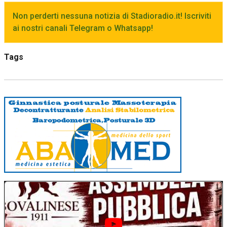
Non perderti nessuna notizia di Stadioradio.it! Iscriviti
ai nostri canali Telegram o Whatsapp!
Tags