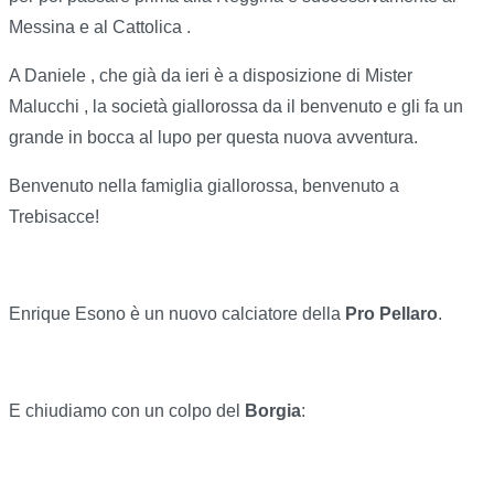
Messina e al Cattolica .
A Daniele , che già da ieri è a disposizione di Mister
Malucchi , la società giallorossa da il benvenuto e gli fa un
grande in bocca al lupo per questa nuova avventura.
Benvenuto nella famiglia giallorossa, benvenuto a
Trebisacce!
Enrique Esono è un nuovo calciatore della
Pro Pellaro
.
E chiudiamo con un colpo del
Borgia
: