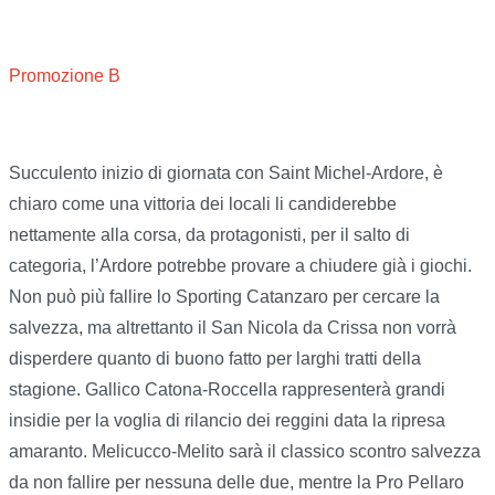
Promozione B
Succulento inizio di giornata con Saint Michel-Ardore, è
chiaro come una vittoria dei locali li candiderebbe
nettamente alla corsa, da protagonisti, per il salto di
categoria, l’Ardore potrebbe provare a chiudere già i giochi.
Non può più fallire lo Sporting Catanzaro per cercare la
salvezza, ma altrettanto il San Nicola da Crissa non vorrà
disperdere quanto di buono fatto per larghi tratti della
stagione. Gallico Catona-Roccella rappresenterà grandi
insidie per la voglia di rilancio dei reggini data la ripresa
amaranto. Melicucco-Melito sarà il classico scontro salvezza
da non fallire per nessuna delle due, mentre la Pro Pellaro