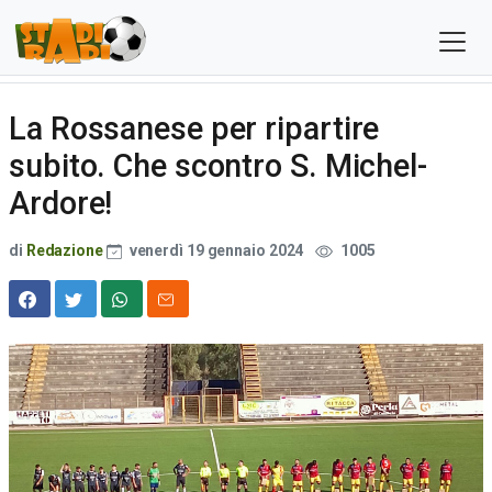
La Rossanese per ripartire
subito. Che scontro S. Michel-
Ardore!
di
Redazione
venerdì 19 gennaio 2024
1005