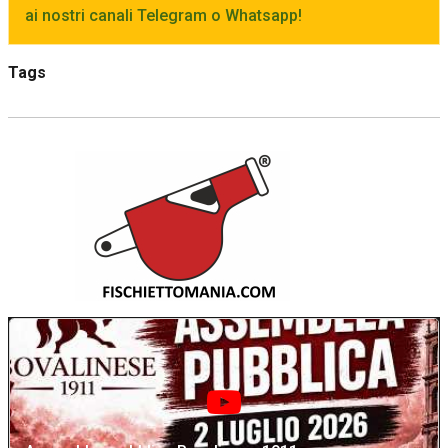
ai nostri canali Telegram o Whatsapp!
Tags