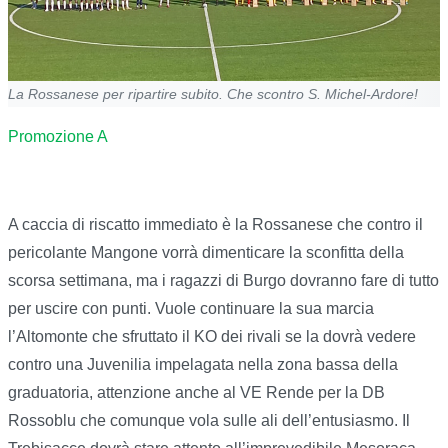
La Rossanese per ripartire subito. Che scontro S. Michel-Ardore!
Promozione A
A caccia di riscatto immediato è la Rossanese che contro il
pericolante Mangone vorrà dimenticare la sconfitta della
scorsa settimana, ma i ragazzi di Burgo dovranno fare di tutto
per uscire con punti. Vuole continuare la sua marcia
l’Altomonte che sfruttato il KO dei rivali se la dovrà vedere
contro una Juvenilia impelagata nella zona bassa della
graduatoria, attenzione anche al VE Rende per la DB
Rossoblu che comunque vola sulle ali dell’entusiasmo. Il