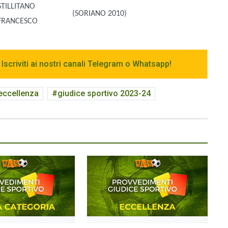
STILLITANO
(SORIANO 2010)
FRANCESCO
 Iscriviti ai nostri canali Telegram o Whatsapp!
 eccellenza
giudice sportivo 2023-24