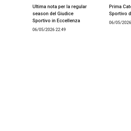
Ultima nota per la regular
Prima Cate
season del Giudice
Sportivo d
Sportivo in Eccellenza
06/05/2026
06/05/2026 22:49