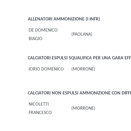
ALLENATORI
AMMONIZIONE (I INFR)
DE DOMENICO
(PAOLANA)
BIAGIO
CALCIATORI ESPULSI
SQUALIFICA PER UNA GARA EFF
IORIO DOMENICO
(MORRONE)
CALCIATORI NON ESPULSI
AMMONIZIONE CON DIFFID
NICOLETTI
(MORRONE)
FRANCESCO