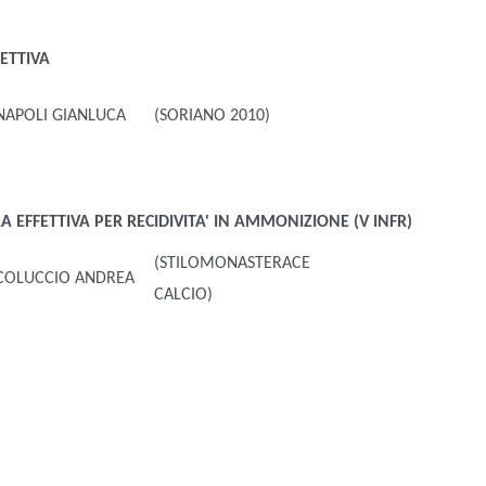
ETTIVA
NAPOLI GIANLUCA
(SORIANO 2010)
 EFFETTIVA PER RECIDIVITA' IN AMMONIZIONE (V INFR)
(STILOMONASTERACE
COLUCCIO ANDREA
CALCIO)