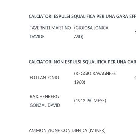
CALCIATORI ESPULSI
SQUALIFICA PER UNA GARA EFF
TAVERNITI MARTINO
(GIOIOSA JONICA
DAVIDE
ASD)
CALCIATORI NON ESPULSI
SQUALIFICA PER UNA GARA
(REGGIO RAVAGNESE
FOTI ANTONIO
1960)
RAJCHENBERG
(1912 PALMESE)
GONZAL DAVID
AMMONIZIONE CON DIFFIDA (IV INFR)