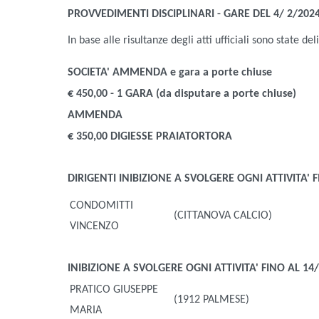
PROVVEDIMENTI DISCIPLINARI - GARE DEL 4/ 2/202
In base alle risultanze degli atti ufficiali sono state de
SOCIETA'
AMMENDA e gara a porte chiuse
€ 450,00 - 1 GARA (
da disputare a porte chiuse
)
AMMENDA
€ 350,00 DIGIESSE PRAIATORTORA
DIRIGENTI
INIBIZIONE A SVOLGERE OGNI ATTIVITA' F
CONDOMITTI
(CITTANOVA CALCIO)
VINCENZO
INIBIZIONE A SVOLGERE OGNI ATTIVITA' FINO AL 14/
PRATICO GIUSEPPE
(1912 PALMESE)
MARIA