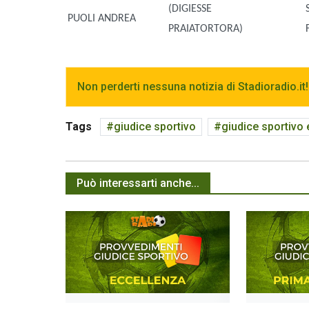
(DIGIESSE
PUOLI ANDREA
PRAIATORTORA)
Non perderti nessuna notizia di Stadioradio.it!
Tags
giudice sportivo
giudice sportivo
Può interessarti anche...