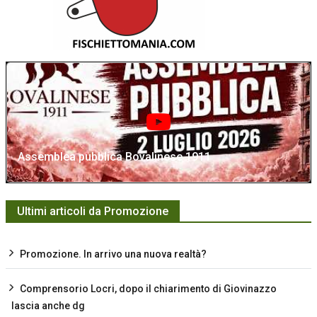
Assemblea pubblica Bovalinese 1911
Ultimi articoli da Promozione
Promozione. In arrivo una nuova realtà?
Comprensorio Locri, dopo il chiarimento di Giovinazzo
lascia anche dg