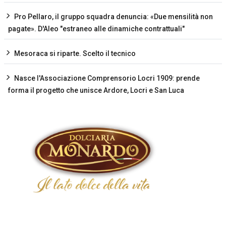
Pro Pellaro, il gruppo squadra denuncia: «Due mensilità non
pagate». D'Aleo "estraneo alle dinamiche contrattuali"
Mesoraca si riparte. Scelto il tecnico
Nasce l'Associazione Comprensorio Locri 1909: prende
forma il progetto che unisce Ardore, Locri e San Luca