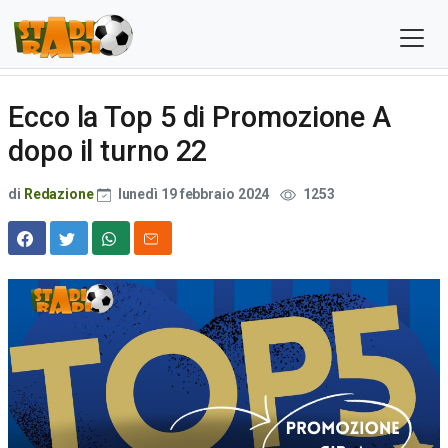
Ecco la Top 5 di Promozione A
dopo il turno 22
di
Redazione
lunedì 19 febbraio 2024
1253