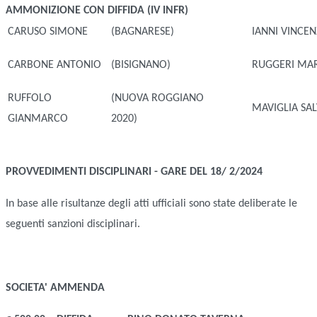
AMMONIZIONE CON DIFFIDA (IV INFR)
CARUSO SIMONE
(BAGNARESE)
IANNI VINCE
CARBONE ANTONIO
(BISIGNANO)
RUGGERI MA
RUFFOLO
(NUOVA ROGGIANO
MAVIGLIA SA
GIANMARCO
2020)
PROVVEDIMENTI DISCIPLINARI - GARE DEL 18/ 2/2024
In base alle risultanze degli atti ufficiali sono state deliberate le
seguenti sanzioni disciplinari.
SOCIETA'
AMMENDA