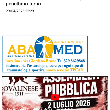
penultimo turno
29/04/2026 22:29
Assemblea pubblica Bovalinese 1911