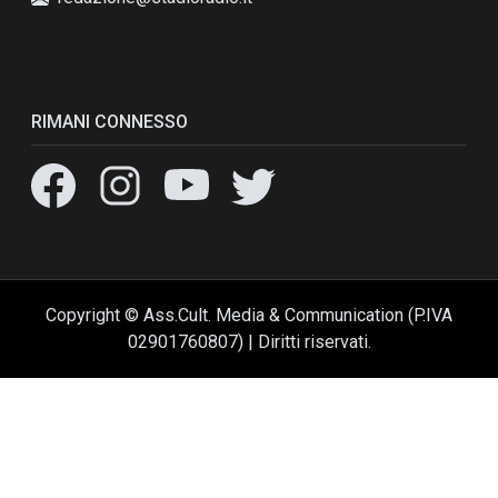
RIMANI CONNESSO
Copyright © Ass.Cult. Media & Communication (P.IVA
02901760807) | Diritti riservati.