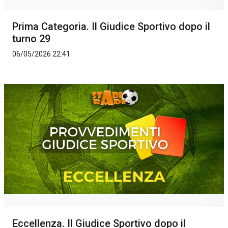
Prima Categoria. Il Giudice Sportivo dopo il
turno 29
06/05/2026 22:41
Eccellenza. Il Giudice Sportivo dopo il