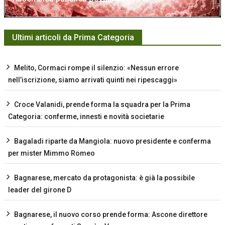
Ultimi articoli da Prima Categoria
Melito, Cormaci rompe il silenzio: «Nessun errore
nell’iscrizione, siamo arrivati quinti nei ripescaggi»
Croce Valanidi, prende forma la squadra per la Prima
Categoria: conferme, innesti e novità societarie
Bagaladi riparte da Mangiola: nuovo presidente e conferma
per mister Mimmo Romeo
Bagnarese, mercato da protagonista: è già la possibile
leader del girone D
Bagnarese, il nuovo corso prende forma: Ascone direttore