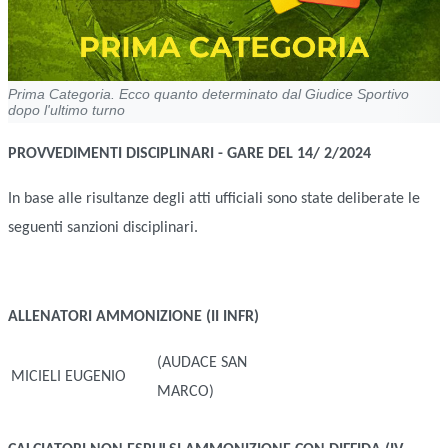
Prima Categoria. Ecco quanto determinato dal Giudice Sportivo
dopo l'ultimo turno
PROVVEDIMENTI DISCIPLINARI - GARE DEL 14/ 2/2024
In base alle risultanze degli atti ufficiali sono state deliberate le
seguenti sanzioni disciplinari.
ALLENATORI
AMMONIZIONE (II INFR)
(AUDACE SAN
MICIELI EUGENIO
MARCO)