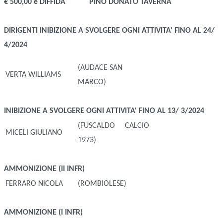
€ 500,00 e DIFFIDA
PINO DONATO TAVERNA
DIRIGENTI
INIBIZIONE A SVOLGERE OGNI ATTIVITA' FINO AL 24/
4/2024
(AUDACE SAN
VERTA WILLIAMS
MARCO)
INIBIZIONE A SVOLGERE OGNI ATTIVITA' FINO AL 13/ 3/2024
(FUSCALDO CALCIO
MICELI GIULIANO
1973)
AMMONIZIONE (II INFR)
FERRARO NICOLA
(ROMBIOLESE)
AMMONIZIONE (I INFR)