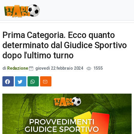
Prima Categoria. Ecco quanto
determinato dal Giudice Sportivo
dopo l'ultimo turno
di
Redazione
giovedì 22 febbraio 2024
1555