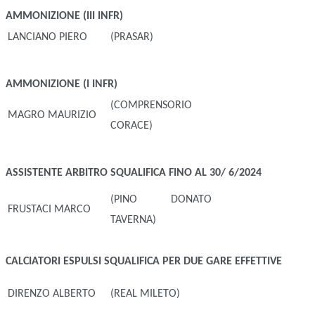
AMMONIZIONE (III INFR)
LANCIANO PIERO
(PRASAR)
AMMONIZIONE (I INFR)
(COMPRENSORIO
MAGRO MAURIZIO
CORACE)
ASSISTENTE ARBITRO
SQUALIFICA FINO AL 30/ 6/2024
(PINO DONATO
FRUSTACI MARCO
TAVERNA)
CALCIATORI ESPULSI
SQUALIFICA PER DUE GARE EFFETTIVE
DIRENZO ALBERTO
(REAL MILETO)