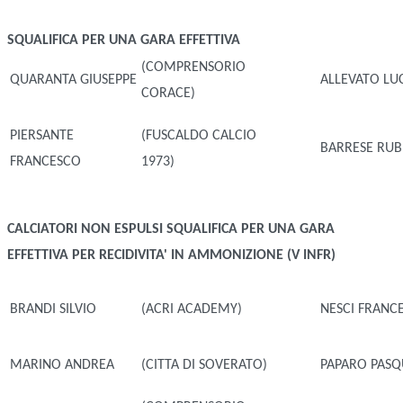
SQUALIFICA PER UNA GARA EFFETTIVA
(COMPRENSORIO
QUARANTA GIUSEPPE
ALLEVATO LU
CORACE)
PIERSANTE
(FUSCALDO CALCIO
BARRESE RU
FRANCESCO
1973)
CALCIATORI NON ESPULSI
SQUALIFICA PER UNA GARA
EFFETTIVA PER RECIDIVITA' IN AMMONIZIONE (V INFR)
BRANDI SILVIO
(ACRI ACADEMY)
NESCI FRANC
MARINO ANDREA
(CITTA DI SOVERATO)
PAPARO PASQ