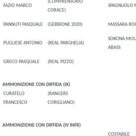
(COMPRENSORIO
FAZIO MARCO
SPAGNUOLO 
CORACE)
PANNUTI PASQUALE
(GEBBIONE 2020)
MASSARA RO
SOKONA MOU
PUGLIESE ANTONIO
(REAL PARGHELIA)
ABASS
GRECO PASQUALE
(REAL PIZZO)
AMMONIZIONE CON DIFFIDA (IX)
CURATELO
(RANGERS
FRANCESCO
CORIGLIANO)
AMMONIZIONE CON DIFFIDA (IV INFR)
COSTABILE