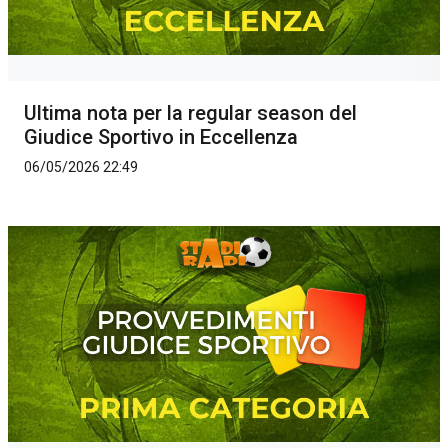
Ultima nota per la regular season del
Giudice Sportivo in Eccellenza
06/05/2026 22:49