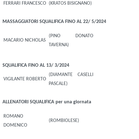
FERRARI FRANCESCO
(KRATOS BISIGNANO)
MASSAGGIATORI
SQUALIFICA FINO AL 22/ 5/2024
(PINO DONATO
MACARIO NICHOLAS
TAVERNA)
SQUALIFICA FINO AL 13/ 3/2024
(DIAMANTE CASELLI
VIGILANTE ROBERTO
PASCALE)
ALLENATORI
SQUALIFICA per una giornata
ROMANO
(ROMBIOLESE)
DOMENICO