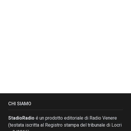
CHI SIAMO
StadioRadio
é un prodotto editoriale di Radio Venere
(testata iscritta al Registro stampa del tribunale di Locri