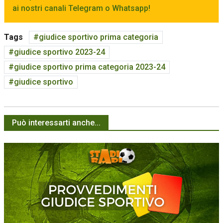
ai nostri canali Telegram o Whatsapp!
Tags
giudice sportivo prima categoria
giudice sportivo 2023-24
giudice sportivo prima categoria 2023-24
giudice sportivo
Può interessarti anche...