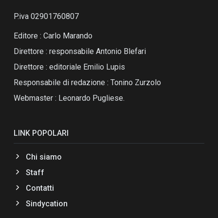
P.iva 02901760807
Editore : Carlo Marando
Direttore : responsabile Antonio Blefari
Direttore : editoriale Emilio Lupis
Responsabile di redazione : Tonino Zurzolo
Webmaster : Leonardo Pugliese.
LINK POPOLARI
Chi siamo
Staff
Contatti
Sindycation