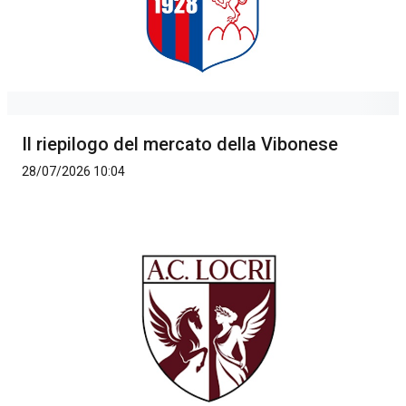
Il riepilogo del mercato della Vibonese
28/07/2026 10:04