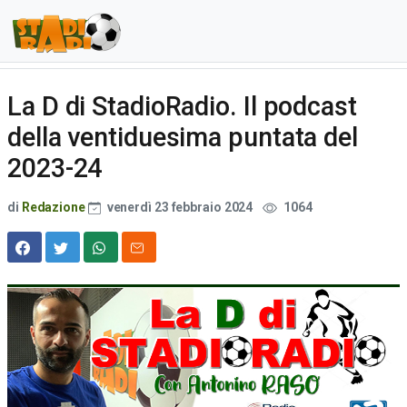
La D di StadioRadio. Il podcast
della ventiduesima puntata del
2023-24
di
Redazione
venerdì 23 febbraio 2024
1064