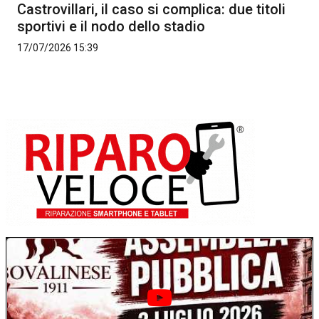
Castrovillari, il caso si complica: due titoli
sportivi e il nodo dello stadio
17/07/2026 15:39