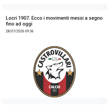
Locri 1907. Ecco i movimenti messi a segno
fino ad oggi
28/07/2026 09:36