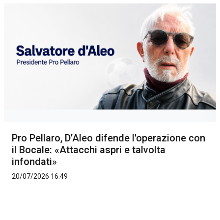
Pro Pellaro, D’Aleo difende l'operazione con
il Bocale: «Attacchi aspri e talvolta
infondati»
20/07/2026 16:49