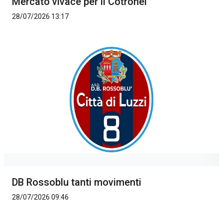
Mercato vivace per il Cotronei
28/07/2026 13:17
DB Rossoblu tanti movimenti
28/07/2026 09:46