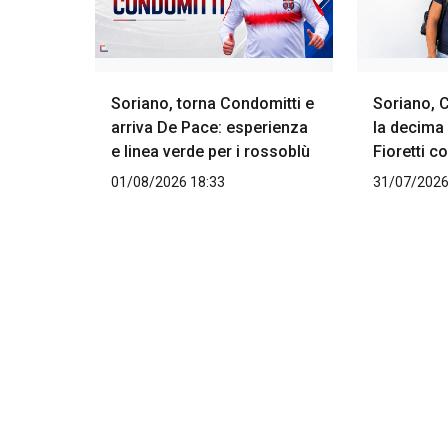
Soriano, torna Condomitti e
Soriano, 
arriva De Pace: esperienza
la decima 
e linea verde per i rossoblù
Fioretti 
01/08/2026 18:33
31/07/2026