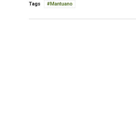
Tags
Mantuano