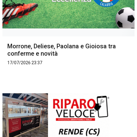
Morrone, Deliese, Paolana e Gioiosa tra
conferme e novità
17/07/2026 23:37