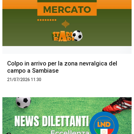
Colpo in arrivo per la zona nevralgica del
campo a Sambiase
21/07/2026 11:30