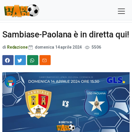
Sambiase-Paolana è in diretta qui!
di
Redazione
domenica 14 aprile 2024
5506