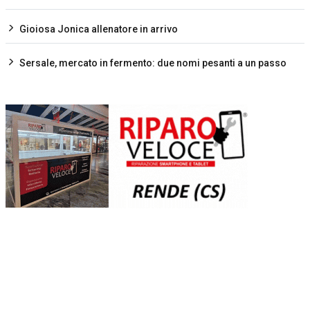
Gioiosa Jonica allenatore in arrivo
Sersale, mercato in fermento: due nomi pesanti a un passo