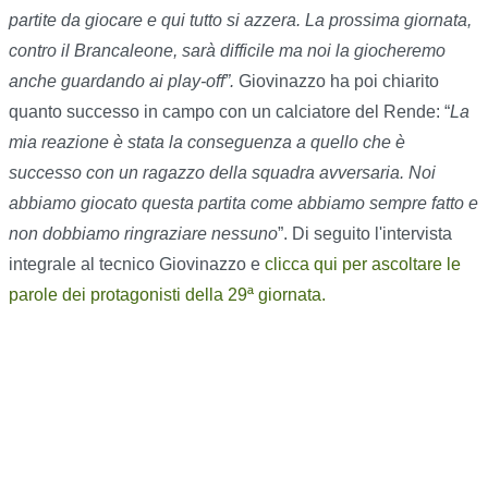
partite da giocare e qui tutto si azzera. La prossima giornata,
contro il Brancaleone, sarà difficile ma noi la giocheremo
anche guardando ai play-off”.
Giovinazzo ha poi chiarito
quanto successo in campo con un calciatore del Rende: “
La
mia reazione è stata la conseguenza a quello che è
successo con un ragazzo della squadra avversaria. Noi
abbiamo giocato questa partita come abbiamo sempre fatto e
non dobbiamo ringraziare nessuno
”.
Di seguito l'intervista
integrale al tecnico Giovinazzo e
clicca qui per ascoltare le
parole dei protagonisti della 29ª giornata.