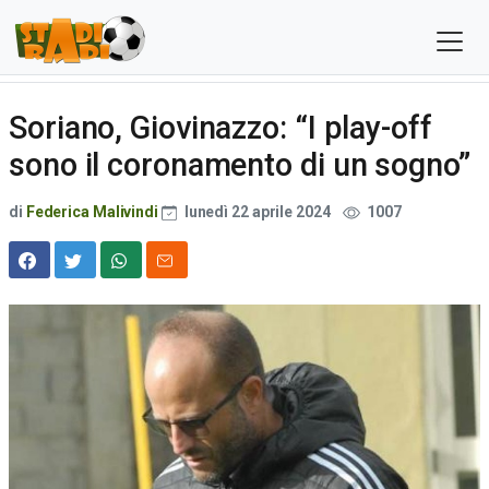
Soriano, Giovinazzo: “I play-off
sono il coronamento di un sogno”
di
Federica Malivindi
lunedì 22 aprile 2024
1007