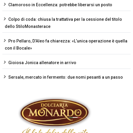
Clamoroso in Eccellenza: potrebbe liberarsi un posto
Colpo di coda: chiusa la trattativa per la cessione del titolo
dello StiloMonasterace
Pro Pellaro, D’Aleo fa chiarezza: «L’unica operazione è quella
con il Bocale»
Gioiosa Jonica allenatore in arrivo
Sersale, mercato in fermento: due nomi pesanti a un passo