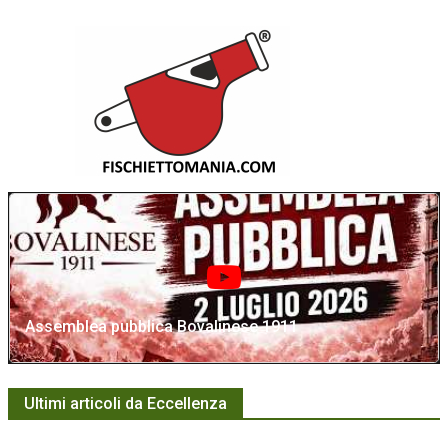
Assemblea pubblica Bovalinese 1911
Ultimi articoli da Eccellenza