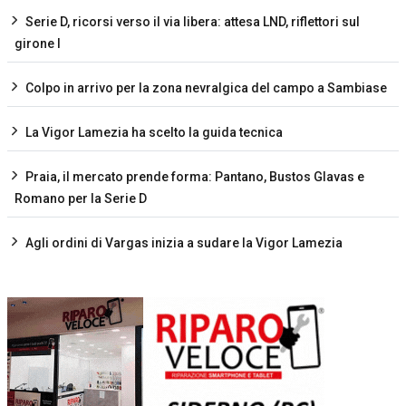
Serie D, ricorsi verso il via libera: attesa LND, riflettori sul
girone I
Colpo in arrivo per la zona nevralgica del campo a Sambiase
La Vigor Lamezia ha scelto la guida tecnica
Praia, il mercato prende forma: Pantano, Bustos Glavas e
Romano per la Serie D
Agli ordini di Vargas inizia a sudare la Vigor Lamezia