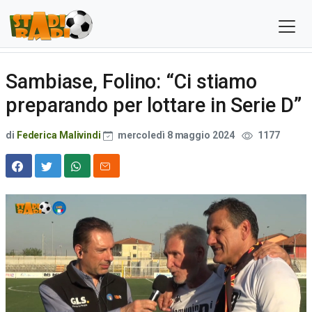
Sambiase, Folino: “Ci stiamo
preparando per lottare in Serie D”
di
Federica Malivindi
mercoledì 8 maggio 2024
1177