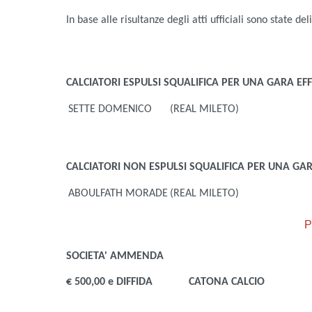
In base alle risultanze degli atti ufficiali sono state de
CALCIATORI ESPULSI
SQUALIFICA PER UNA GARA EFF
SETTE DOMENICO
(REAL MILETO)
CALCIATORI NON ESPULSI
SQUALIFICA PER UNA GARA
ABOULFATH MORADE
(REAL MILETO)
P
SOCIETA'
AMMENDA
€ 500,00 e DIFFIDA
CATONA CALCIO