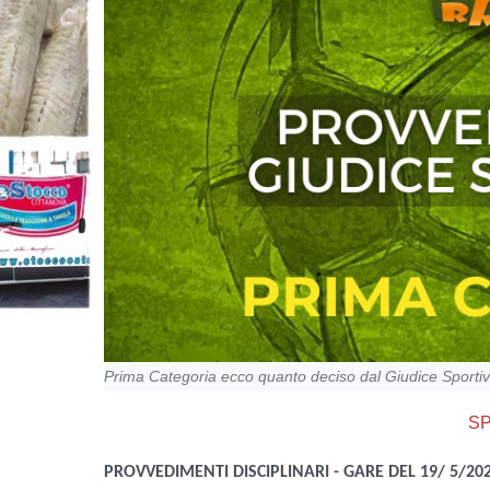
Prima Categoria ecco quanto deciso dal Giudice Sportiv
S
PROVVEDIMENTI DISCIPLINARI - GARE DEL 19/ 5/20