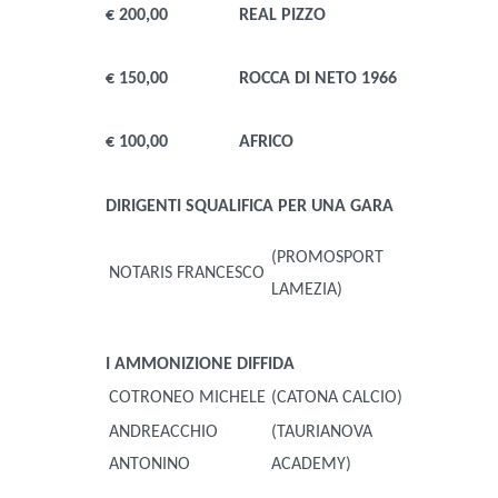
€ 200,00
REAL PIZZO
€ 150,00
ROCCA DI NETO 1966
€ 100,00
AFRICO
DIRIGENTI
SQUALIFICA PER UNA GARA
(PROMOSPORT
NOTARIS FRANCESCO
LAMEZIA)
I AMMONIZIONE DIFFIDA
COTRONEO MICHELE
(CATONA CALCIO)
ANDREACCHIO
(TAURIANOVA
ANTONINO
ACADEMY)