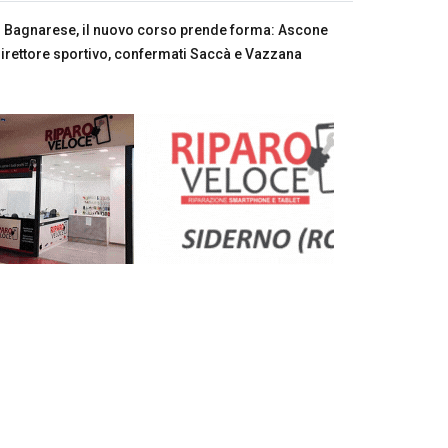
Bagnarese, il nuovo corso prende forma: Ascone
irettore sportivo, confermati Saccà e Vazzana