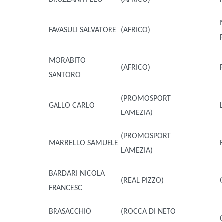
FAVASULI SALVATORE
(AFRICO)
MORABITO
(AFRICO)
SANTORO
(PROMOSPORT
GALLO CARLO
LAMEZIA)
(PROMOSPORT
MARRELLO SAMUELE
LAMEZIA)
BARDARI NICOLA
(REAL PIZZO)
FRANCESC
BRASACCHIO
(ROCCA DI NETO