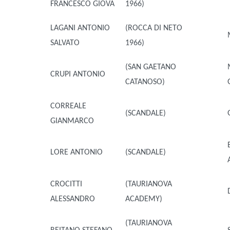
FRANCESCO GIOVA
1966)
LAGANI ANTONIO
(ROCCA DI NETO
SALVATO
1966)
(SAN GAETANO
CRUPI ANTONIO
CATANOSO)
CORREALE
(SCANDALE)
GIANMARCO
LORE ANTONIO
(SCANDALE)
CROCITTI
(TAURIANOVA
ALESSANDRO
ACADEMY)
(TAURIANOVA