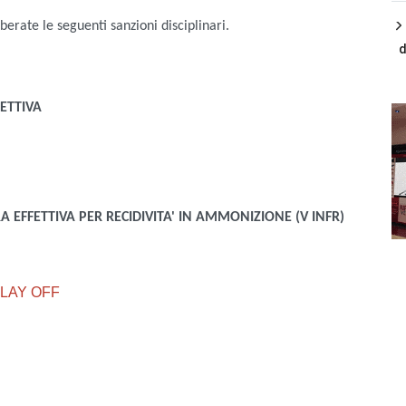
liberate le seguenti sanzioni disciplinari.
d
ETTIVA
 EFFETTIVA PER RECIDIVITA' IN AMMONIZIONE (V INFR)
LAY OFF