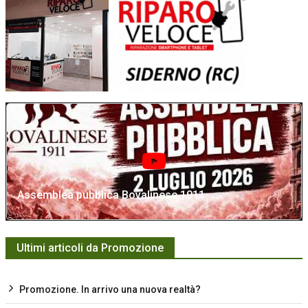
Assemblea pubblica Bovalinese 1911
Ultimi articoli da Promozione
Promozione. In arrivo una nuova realtà?