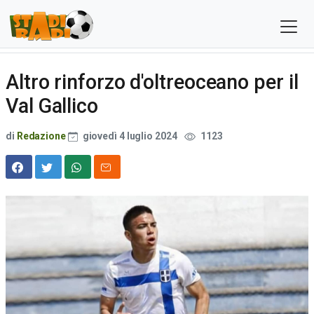
Altro rinforzo d'oltreoceano per il
Val Gallico
di
Redazione
giovedì 4 luglio 2024
1123