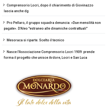
Comprensorio Locri, dopo il chiarimento di Giovinazzo
lascia anche dg
Pro Pellaro, il gruppo squadra denuncia: «Due mensilità non
pagate». D'Aleo "estraneo alle dinamiche contrattuali"
Mesoraca si riparte. Scelto il tecnico
Nasce l'Associazione Comprensorio Locri 1909: prende
forma il progetto che unisce Ardore, Locri e San Luca