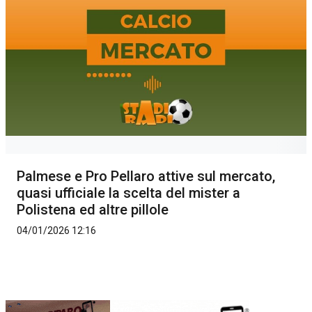
Palmese e Pro Pellaro attive sul mercato,
quasi ufficiale la scelta del mister a
Polistena ed altre pillole
04/01/2026 12:16