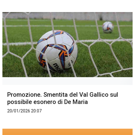
Promozione. Smentita del Val Gallico sul
possibile esonero di De Maria
20/01/2026 20:07