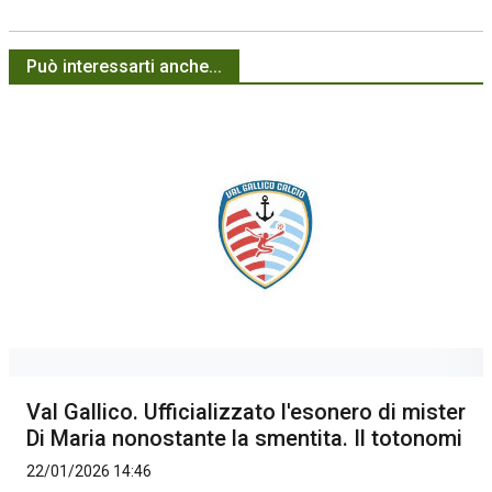
Può interessarti anche...
Val Gallico. Ufficializzato l'esonero di mister
Di Maria nonostante la smentita. Il totonomi
22/01/2026 14:46