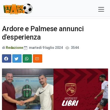
Ardore e Palmese annunci
d'esperienza
di
Redazione
martedì 9 luglio 2024
3544