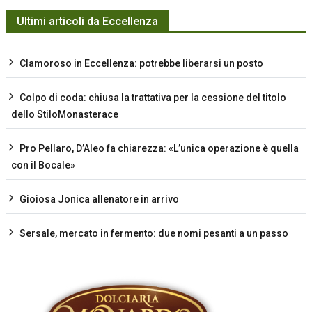
Ultimi articoli da Eccellenza
Clamoroso in Eccellenza: potrebbe liberarsi un posto
Colpo di coda: chiusa la trattativa per la cessione del titolo
dello StiloMonasterace
Pro Pellaro, D’Aleo fa chiarezza: «L’unica operazione è quella
con il Bocale»
Gioiosa Jonica allenatore in arrivo
Sersale, mercato in fermento: due nomi pesanti a un passo