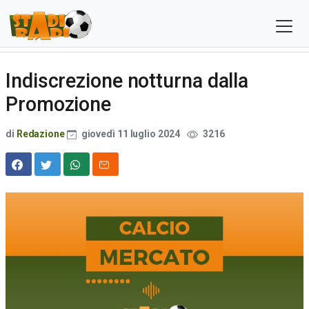
Indiscrezione notturna dalla
Promozione
di
Redazione
giovedì 11 luglio 2024
3216