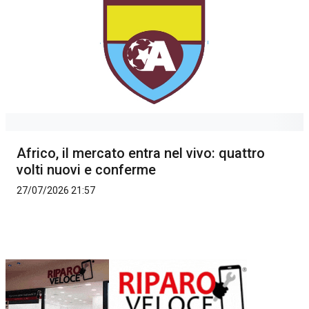
Africo, il mercato entra nel vivo: quattro
volti nuovi e conferme
27/07/2026 21:57