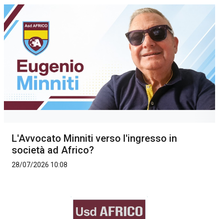
L'Avvocato Minniti verso l'ingresso in
società ad Africo?
28/07/2026 10:08