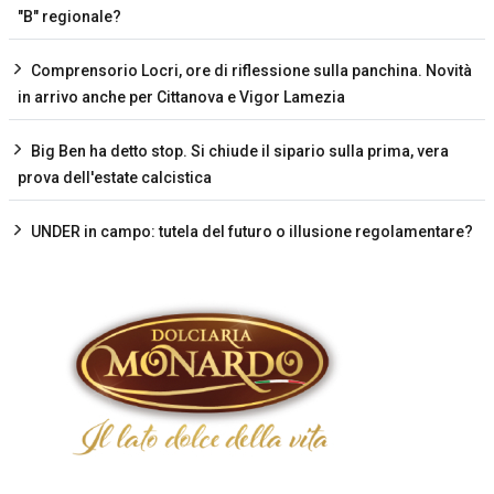
"B" regionale?
Comprensorio Locri, ore di riflessione sulla panchina. Novità
in arrivo anche per Cittanova e Vigor Lamezia
Big Ben ha detto stop. Si chiude il sipario sulla prima, vera
prova dell'estate calcistica
UNDER in campo: tutela del futuro o illusione regolamentare?