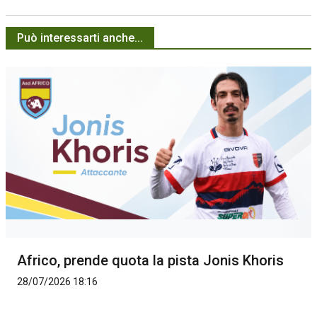
Può interessarti anche...
Africo, prende quota la pista Jonis Khoris
28/07/2026 18:16