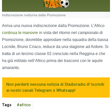
Indiscrezione notturna dalla Promozione
Arriva una nuova indiscrezione dalla Promozione. L’Africo
continua le manovre
in vista del ritorno nel campionato di
Promozione, dovrebbe approdare nella squadra della bassa
Locride, Bruno Criaco, reduce da una stagione ad Ardore. Si
tratta di un terzino classe 02 cresciuto nella Reggina e che
ha già militato nell’Africo prima dei trascorsi con le aquile
amaranto.
Non perderti nessuna notizia di Stadioradio.it! Iscriviti
ai nostri canali Telegram o Whatsapp!
Tags
africo