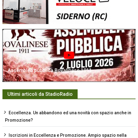
Assemblea pubblica Bovalinese 1911
Ultimi articoli da StadioRadio
Eccellenza. Un abbandono ed una novità con spazio anche in
Promozione?
Iscrizioni in Eccellenza e Promozione. Ampio spazio nella