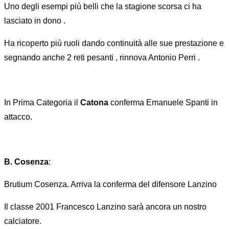
Uno degli esempi più belli che la stagione scorsa ci ha
lasciato in dono .
Ha ricoperto più ruoli dando continuità alle sue prestazione e
segnando anche 2 reti pesanti , rinnova Antonio Perri .
In Prima Categoria il
Catona
conferma Emanuele Spanti in
attacco.
B. Cosenza
:
Brutium Cosenza. Arriva la conferma del difensore Lanzino
Il classe 2001 Francesco Lanzino sarà ancora un nostro
calciatore.