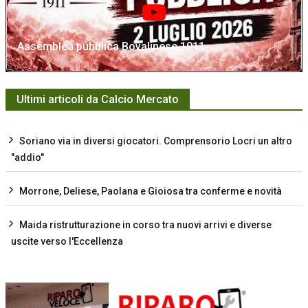
Assemblea pubblica Bovalinese 1911
Ultimi articoli da Calcio Mercato
Soriano via in diversi giocatori. Comprensorio Locri un altro
"addio"
Morrone, Deliese, Paolana e Gioiosa tra conferme e novità
Maida ristrutturazione in corso tra nuovi arrivi e diverse
uscite verso l'Eccellenza