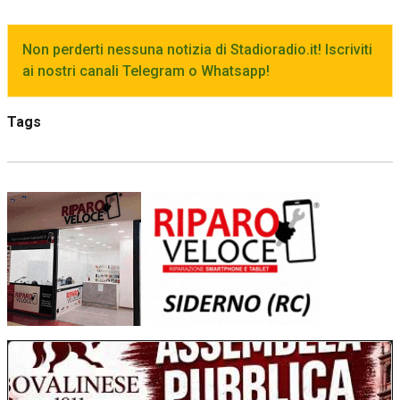
Non perderti nessuna notizia di Stadioradio.it! Iscriviti
ai nostri canali Telegram o Whatsapp!
Tags