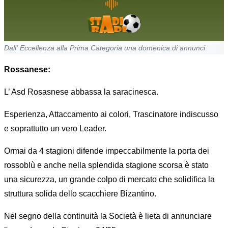
Dall' Eccellenza alla Prima Categoria una domenica di annunci
Rossanese:
L’ Asd Rosasnese abbassa la saracinesca.
Esperienza, Attaccamento ai colori, Trascinatore indiscusso
e soprattutto un vero Leader.
Ormai da 4 stagioni difende impeccabilmente la porta dei
rossoblù e anche nella splendida stagione scorsa è stato
una sicurezza, un grande colpo di mercato che solidifica la
struttura solida dello scacchiere Bizantino.
Nel segno della continuità la Società è lieta di annunciare