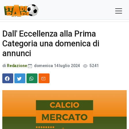
Dall' Eccellenza alla Prima
Categoria una domenica di
annunci
di
Redazione
domenica 14 luglio 2024
5241