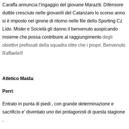
Caraffa annuncia l’ingaggio del giovane Maraziti. Difensore
duttile cresciuto nelle giovanili del Catanzaro lo scorso anno
si è imposto nel girone di ritorno nelle file dello Sporting Cz
Lido. Mister e Società gli danno il benvenuto auspicando
insieme che possa contribuire al raggiungimento
degli 
obiettivi prefissati della squadra oltre che i propri. Benvenuto 
Raffaele!!!
Atletico Maida
:
Perri
:
Entrato in punta di piedi , con grande determinazione e
sacrificio e’ diventato uno dei protagonisti di questa stagione
.