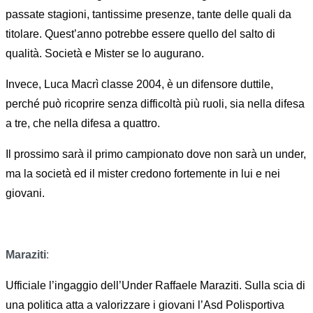
passate stagioni, tantissime presenze, tante delle quali da
titolare. Quest’anno potrebbe essere quello del salto di
qualità. Società e Mister se lo augurano.
Invece, Luca Macrì classe 2004, è un difensore duttile,
perché può ricoprire senza difficoltà più ruoli, sia nella difesa
a tre, che nella difesa a quattro.
Il prossimo sarà il primo campionato dove non sarà un under,
ma la società ed il mister credono fortemente in lui e nei
giovani.
Maraziti
:
Ufficiale l’ingaggio dell’Under Raffaele Maraziti. Sulla scia di
una politica atta a valorizzare i giovani l’Asd Polisportiva