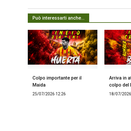
Può interessarti anche...
Colpo importante per il
Arriva in 
Maida
colpo del
25/07/2026 12:26
18/07/2026