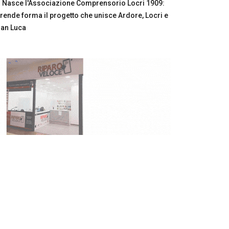
Nasce l'Associazione Comprensorio Locri 1909:
rende forma il progetto che unisce Ardore, Locri e
an Luca