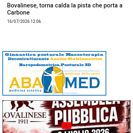
Bovalinese, torna calda la pista che porta a
Carbone
16/07/2026 12:06