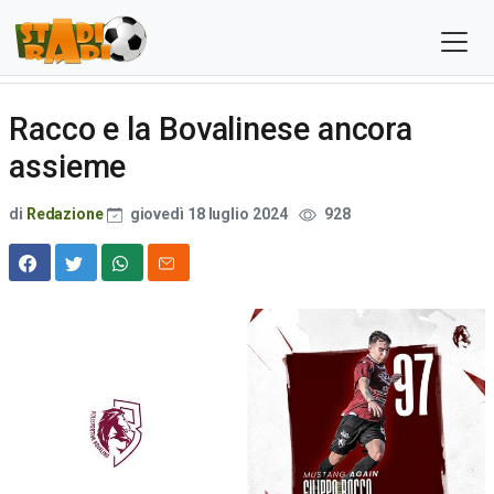
Racco e la Bovalinese ancora
assieme
di
Redazione
giovedì 18 luglio 2024
928