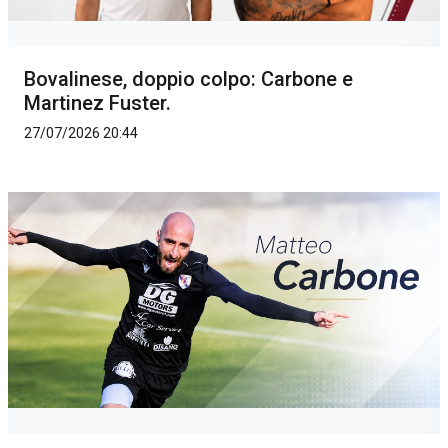
Bovalinese, doppio colpo: Carbone e
Martinez Fuster.
27/07/2026 20:44