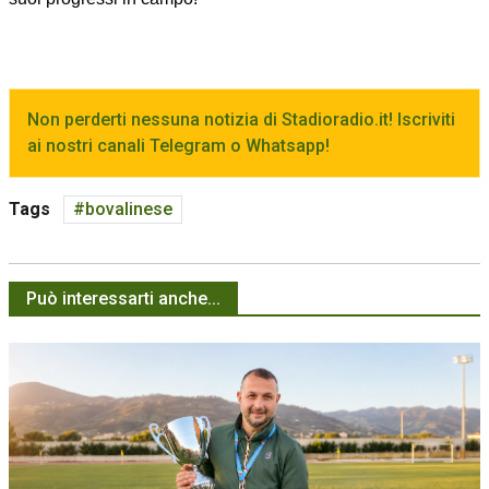
Non perderti nessuna notizia di Stadioradio.it! Iscriviti
ai nostri canali Telegram o Whatsapp!
Tags
bovalinese
Può interessarti anche...