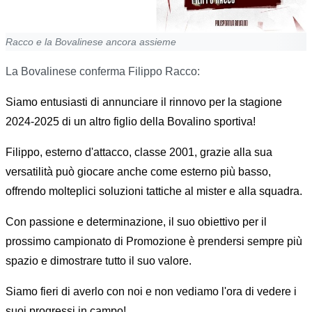
Racco e la Bovalinese ancora assieme
La Bovalinese conferma Filippo Racco:
Siamo entusiasti di annunciare il rinnovo per la stagione
2024-2025 di un altro figlio della Bovalino sportiva!
Filippo, esterno d'attacco, classe 2001, grazie alla sua
versatilità può giocare anche come esterno più basso,
offrendo molteplici soluzioni tattiche al mister e alla squadra.
Con passione e determinazione, il suo obiettivo per il
prossimo campionato di Promozione è prendersi sempre più
spazio e dimostrare tutto il suo valore.
Siamo fieri di averlo con noi e non vediamo l'ora di vedere i
suoi progressi in campo!