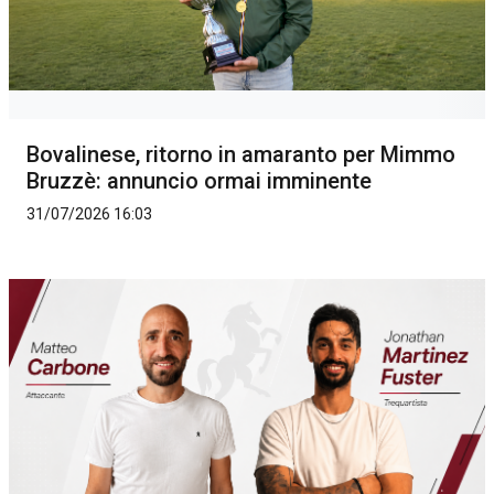
Bovalinese, ritorno in amaranto per Mimmo
Bruzzè: annuncio ormai imminente
31/07/2026 16:03