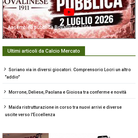
Assemblea pubblica Bovalinese 1911
Ultimi articoli da Calcio Mercato
Soriano via in diversi giocatori. Comprensorio Locri un altro
"addio"
Morrone, Deliese, Paolana e Gioiosa tra conferme e novità
Maida ristrutturazione in corso tra nuovi arrivi e diverse
uscite verso l'Eccellenza