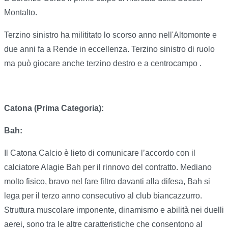
Montalto.
Terzino sinistro ha milititato lo scorso anno nell'Altomonte e
due anni fa a Rende in eccellenza. Terzino sinistro di ruolo
ma può giocare anche terzino destro e a centrocampo .
Catona (Prima Categoria):
Bah:
Il Catona Calcio è lieto di comunicare l’accordo con il
calciatore Alagie Bah per il rinnovo del contratto. Mediano
molto fisico, bravo nel fare filtro davanti alla difesa, Bah si
lega per il terzo anno consecutivo al club biancazzurro.
Struttura muscolare imponente, dinamismo e abilità nei duelli
aerei, sono tra le altre caratteristiche che consentono al