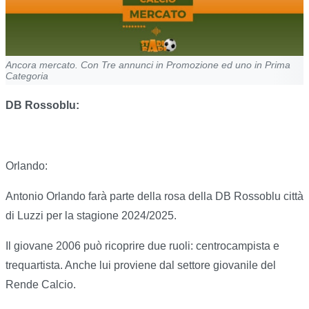
Ancora mercato. Con Tre annunci in Promozione ed uno in Prima
Categoria
DB Rossoblu:
Orlando:
Antonio Orlando farà parte della rosa della DB Rossoblu città
di Luzzi per la stagione 2024/2025.
Il giovane 2006 può ricoprire due ruoli: centrocampista e
trequartista. Anche lui proviene dal settore giovanile del
Rende Calcio.