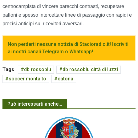
centrocampista di vincere parecchi contrasti, recuperare
palloni e spesso intercettare linee di passaggio con rapidi e
precisi anticipi sui ricevitori avversari.
Non perderti nessuna notizia di Stadioradio.it! Iscriviti
ai nostri canali Telegram o Whatsapp!
Tags
db rossoblu
db rossoblu città di luzzi
soccer montalto
catona
Può interessarti anche...