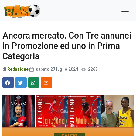
Ancora mercato. Con Tre annunci
in Promozione ed uno in Prima
Categoria
di
Redazione
sabato 27 luglio 2024
2263