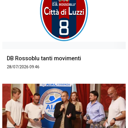
DB Rossoblu tanti movimenti
28/07/2026 09:46