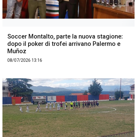
Soccer Montalto, parte la nuova stagione:
dopo il poker di trofei arrivano Palermo e
Muñoz
08/07/2026 13:16