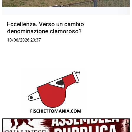
Eccellenza. Verso un cambio
denominazione clamoroso?
10/06/2026 20:37