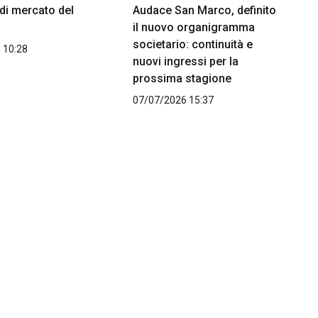
 di mercato del
Audace San Marco, definito
il nuovo organigramma
societario: continuità e
 10:28
nuovi ingressi per la
prossima stagione
07/07/2026 15:37