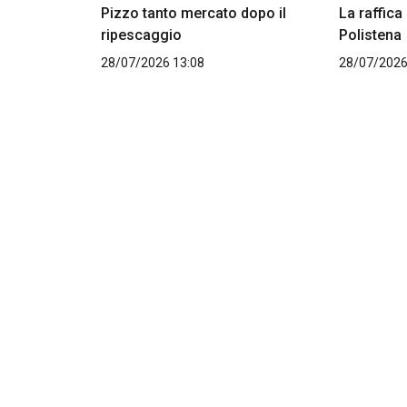
Pizzo tanto mercato dopo il
La raffica
ripescaggio
Polistena
28/07/2026 13:08
28/07/2026