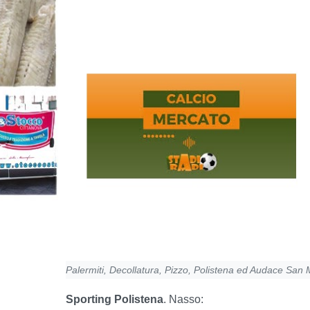
Palermiti, Decollatura, Pizzo, Polistena ed Audace San 
Sporting Polistena
. Nasso: