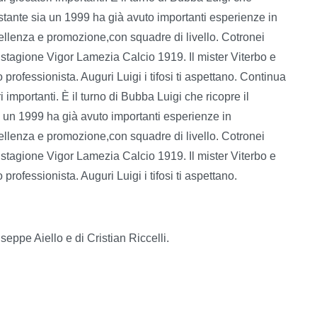
nostante sia un 1999 ha già avuto importanti esperienze in
cellenza e promozione,con squadre di livello. Cotronei
a stagione Vigor Lamezia Calcio 1919. Il mister Viterbo e
rofessionista. Auguri Luigi i tifosi ti aspettano.
Continua
 importanti. È il turno di Bubba Luigi che ricopre il
ia un 1999 ha già avuto importanti esperienze in
cellenza e promozione,con squadre di livello. Cotronei
a stagione Vigor Lamezia Calcio 1919. Il mister Viterbo e
rofessionista. Auguri Luigi i tifosi ti aspettano.
seppe Aiello e di Cristian Riccelli.