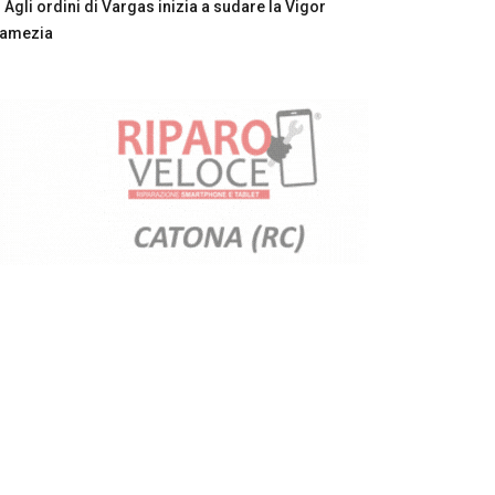
Agli ordini di Vargas inizia a sudare la Vigor
Lamezia