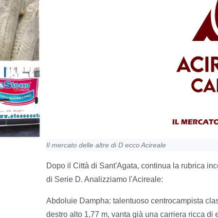
Il mercato delle altre di D ecco Acireale
Dopo il Città di Sant'Agata, continua la rubrica in
di Serie D. Analizziamo l'Acireale:
Abdoluie Dampha: talentuoso centrocampista clas
destro alto 1,77 m, vanta già una carriera ricca di