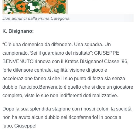
Due annunci dalla Prima Categoria
K. Bisignano:
“C’è una domenica da difendere. Una squadra. Un
campionato. Sei il guardiano del risultato”: GIUSEPPE
BENVENUTO rinnova con il Kratos Bisignano! Classe ’96,
forte difensore centrale, agilità, visione di gioco e
accelerazione fanno sì che il suo punto di forza sia senza
dubbio l’anticipo.Benvenuto è quello che si dice un giocatore
completo, viste le sue non indifferenti doti realizzative.
Dopo la sua splendida stagione con i nostri colori, la società
non ha avuto alcun dubbio nel riconfermarlo! In bocca al
lupo, Giuseppe!