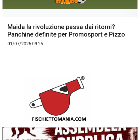
Maida la rivoluzione passa dai ritorni?
Panchine definite per Promosport e Pizzo
01/07/2026 09:25