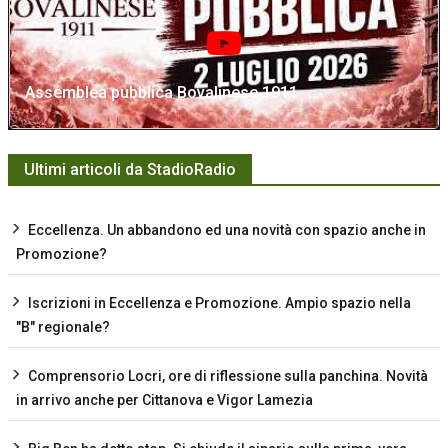
Assemblea pubblica Bovalinese 1911
Ultimi articoli da StadioRadio
Eccellenza. Un abbandono ed una novità con spazio anche in
Promozione?
Iscrizioni in Eccellenza e Promozione. Ampio spazio nella
"B" regionale?
Comprensorio Locri, ore di riflessione sulla panchina. Novità
in arrivo anche per Cittanova e Vigor Lamezia