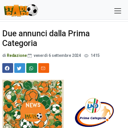
Due annunci dalla Prima
Categoria
di
Redazione
venerdì 6 settembre 2024
1415