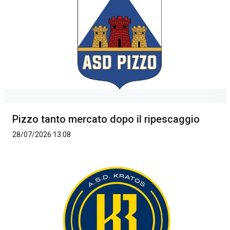
Pizzo tanto mercato dopo il ripescaggio
28/07/2026 13:08