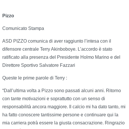
Pizzo
Comunicato Stampa
ASD PIZZO comunica di aver raggiunto l’intesa con il
difensore centrale Terry Akinboboye. L’accordo è stato
ratificato alla presenza del Presidente Holmo Marino e del
Direttore Sportivo Salvatore Fazzari
Queste le prime parole di Terry :
“Dall’ultima volta a Pizzo sono passati alcuni anni. Ritorno
con tante motivazioni e soprattutto con un senso di
responsabilità ancora maggiore. Il calcio mi ha dato tanto, mi
ha fatto conoscere tantissime persone e continuare qui la
mia carriera potrà essere la giusta consacrazione. Ringrazio