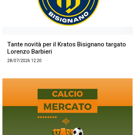
Tante novità per il Kratos Bisignano targato
Lorenzo Barbieri
28/07/2026 12:20