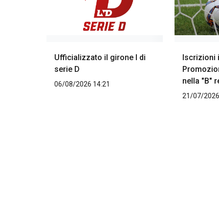
Ufficializzato il girone I di
Iscrizioni
serie D
Promozion
nella "B" 
06/08/2026 14:21
21/07/2026