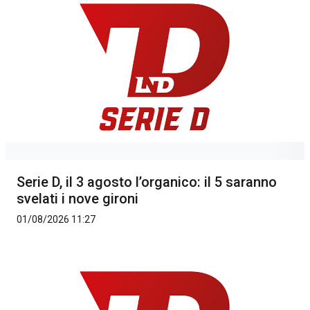
Serie D, il 3 agosto l’organico: il 5 saranno
svelati i nove gironi
01/08/2026 11:27