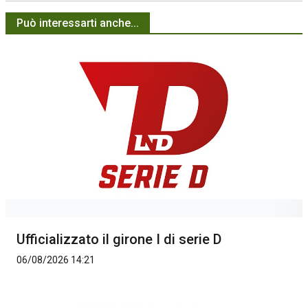
Può interessarti anche...
Ufficializzato il girone I di serie D
06/08/2026 14:21