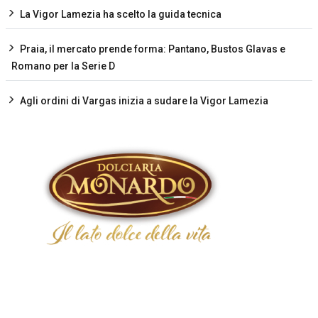
La Vigor Lamezia ha scelto la guida tecnica
Praia, il mercato prende forma: Pantano, Bustos Glavas e
Romano per la Serie D
Agli ordini di Vargas inizia a sudare la Vigor Lamezia