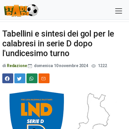
Tabellini e sintesi dei gol per le
calabresi in serie D dopo
l'undicesimo turno
di
Redazione
domenica 10 novembre 2024
1222