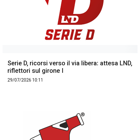
Serie D, ricorsi verso il via libera: attesa LND,
riflettori sul girone I
29/07/2026 10:11