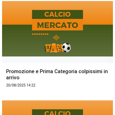
Promozione e Prima Categoria colpissimi in
arrivo
20/08/2025 14:22