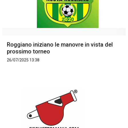
Roggiano iniziano le manovre in vista del
prossimo torneo
26/07/2025 13:38