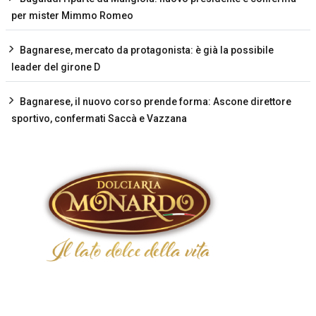
per mister Mimmo Romeo
Bagnarese, mercato da protagonista: è già la possibile
leader del girone D
Bagnarese, il nuovo corso prende forma: Ascone direttore
sportivo, confermati Saccà e Vazzana