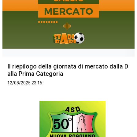
Il riepilogo della giornata di mercato dalla D
alla Prima Categoria
12/08/2025 23:15