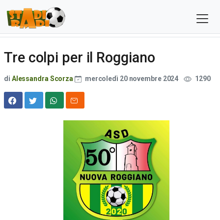
Tre colpi per il Roggiano
di
Alessandra Scorza
mercoledì 20 novembre 2024
1290