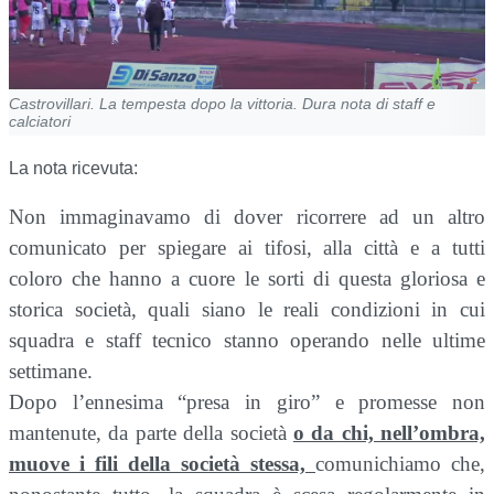
Castrovillari. La tempesta dopo la vittoria. Dura nota di staff e
calciatori
La nota ricevuta:
Non immaginavamo di dover ricorrere ad un altro
comunicato per spiegare ai tifosi, alla città e a tutti
coloro che hanno a cuore le sorti di questa gloriosa e
storica società, quali siano le reali condizioni in cui
squadra e staff tecnico stanno operando nelle ultime
settimane.
Dopo l’ennesima “presa in giro” e promesse non
mantenute, da parte della società
o da chi, nell’ombra,
muove i fili della società stessa,
comunichiamo che,