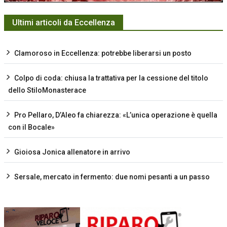
Ultimi articoli da Eccellenza
Clamoroso in Eccellenza: potrebbe liberarsi un posto
Colpo di coda: chiusa la trattativa per la cessione del titolo
dello StiloMonasterace
Pro Pellaro, D’Aleo fa chiarezza: «L’unica operazione è quella
con il Bocale»
Gioiosa Jonica allenatore in arrivo
Sersale, mercato in fermento: due nomi pesanti a un passo