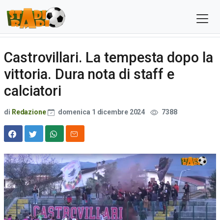
Castrovillari. La tempesta dopo la
vittoria. Dura nota di staff e
calciatori
di
Redazione
domenica 1 dicembre 2024
7388