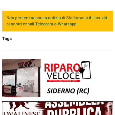
Non perderti nessuna notizia di Stadioradio.it! Iscriviti
ai nostri canali Telegram o Whatsapp!
Tags