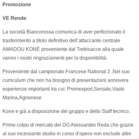
Promozione
VE Rende
:
La società Biancorossa comunica di aver perfezionato il
trasferimento a titolo definitivo dell’attaccante centrale
AMADOU KONÈ proveniente dal Trebisacce alla quale
vanno i nostri ringraziamenti per la disponibilità.
Proveniente dal campionato Francese National 2 ,Nel suo
curriculum che non ha bisogno di presentazioni annovera
esperienze importanti tra cui: Promosport,Sersale,Vasto
Marina,Agnonese
Kone e già a disposizione del gruppo e dello Staff tecnico.
Primo colpo di mercato del DG Alessandro Reda che grazie
al suo incessante studio in corso d’opera non esclude altre