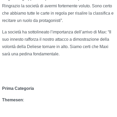
Ringrazio la società di avermi fortemente voluto. Sono certo
che abbiamo tutte le carte in regola per risalire la classifica e
recitare un ruolo da protagonisti”.
La società ha sottolineato l’importanza dell’arrivo di Max: “Il
suo innesto rafforza il nostro attacco a dimostrazione della
volontà della Deliese tornare in alto. Siamo certi che Maxi
sarà una pedina fondamentale.
Prima Categoria
Themesen
: