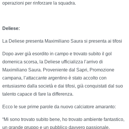
operazioni per rinforzare la squadra.
Deliese:
La Deliese presenta Maximiliano Saura si presenta ai tifosi
Dopo aver già esordito in campo e trovato subito il gol
domenica scorsa, la Deliese ufficializza l’arrivo di
Maximiliano Saura. Proveniente dal Sapri, Promozione
campana, l’attaccante argentino è stato accolto con
entusiasmo dalla società e dai tifosi, già conquistati dal suo
talento capace di fare la differenza.
Ecco le sue prime parole da nuovo calciatore amaranto:
“Mi sono trovato subito bene, ho trovato ambiente fantastico,
un grande gruppo e un pubblico davvero passionale.