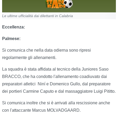
Le ultime ufficialità dai dilettanti in Calabria
Eccellenza:
Palmese:
Si comunica che nella data odierna sono ripresi
regolarmente gli allenamenti.
La squadra è stata affidata al tecnico della Juniores Saso
BRACCO, che ha condotto l'allenamento coadiuvato dai
preparatori atletici
Niní e Domenico Gullo, dal preparatore
dei portieri Carmine Caputo e dal massaggiatore Luigi Pititto.
Si comunica inoltre che si è arrivati alla rescissione anche
con l'attaccante Marcus MOLVADGAARD.