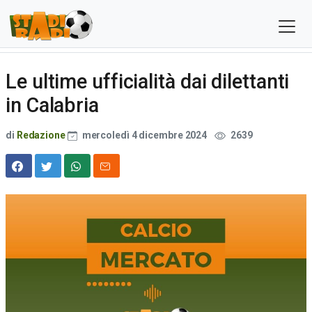
Le ultime ufficialità dai dilettanti
in Calabria
di
Redazione
mercoledì 4 dicembre 2024
2639