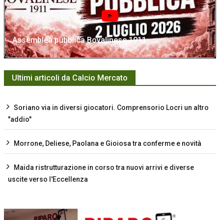
Assemblea pubblica Bovalinese 1911
Ultimi articoli da Calcio Mercato
Soriano via in diversi giocatori. Comprensorio Locri un altro
"addio"
Morrone, Deliese, Paolana e Gioiosa tra conferme e novità
Maida ristrutturazione in corso tra nuovi arrivi e diverse
uscite verso l'Eccellenza