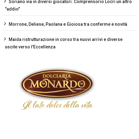
Soriano via in diversi giocatori. Comprensorio Locri un altro
"addio"
Morrone, Deliese, Paolana e Gioiosa tra conferme e novità
Maida ristrutturazione in corso tra nuovi arrivi e diverse
uscite verso l'Eccellenza