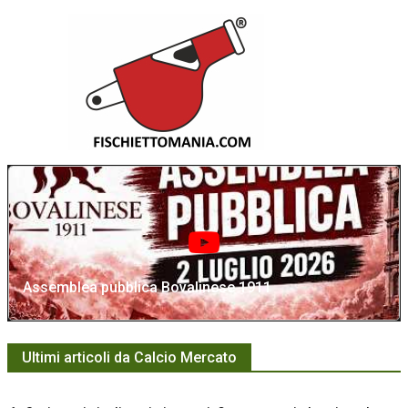
Assemblea pubblica Bovalinese 1911
Ultimi articoli da Calcio Mercato