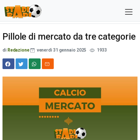
Pillole di mercato da tre categorie
di
Redazione
venerdì 31 gennaio 2025
1933