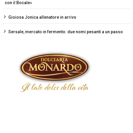
con il Bocale»
Gioiosa Jonica allenatore in arrivo
Sersale, mercato in fermento: due nomi pesanti a un passo