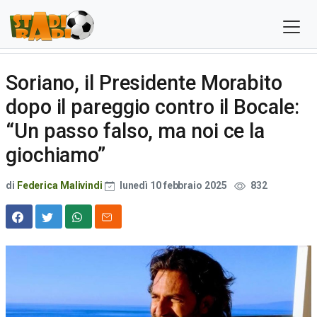
Soriano, il Presidente Morabito
dopo il pareggio contro il Bocale:
“Un passo falso, ma noi ce la
giochiamo”
di
Federica Malivindi
lunedì 10 febbraio 2025
832