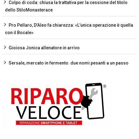
Colpo di coda: chiusa la trattativa per la cessione del titolo
dello StiloMonasterace
Pro Pellaro, D’Aleo fa chiarezza: «L’unica operazione è quella
con il Bocale»
Gioiosa Jonica allenatore in arrivo
Sersale, mercato in fermento: due nomi pesanti a un passo