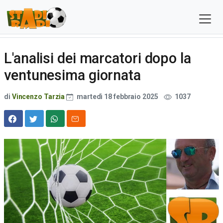
L'analisi dei marcatori dopo la
ventunesima giornata
di
Vincenzo Tarzia
martedì 18 febbraio 2025
1037