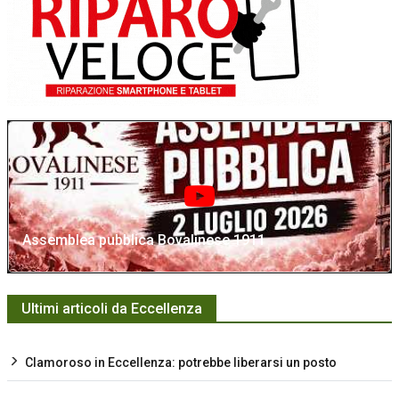
Assemblea pubblica Bovalinese 1911
Ultimi articoli da Eccellenza
Clamoroso in Eccellenza: potrebbe liberarsi un posto