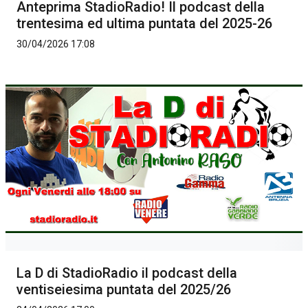
Anteprima StadioRadio! Il podcast della
trentesima ed ultima puntata del 2025-26
30/04/2026 17:08
La D di StadioRadio il podcast della
ventiseiesima puntata del 2025/26