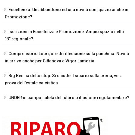
Eccellenza. Un abbandono ed una novità con spazio anche in
Promozione?
Iscrizioni in Eccellenza e Promozione. Ampio spazio nella
"B" regionale?
Comprensorio Locri, ore di riflessione sulla panchina. Novità
in arrivo anche per Cittanova e Vigor Lamezia
Big Ben ha detto stop. Si chiude il sipario sulla prima, vera
prova dell'estate calcistica
UNDER in campo: tutela del futuro o illusione regolamentare?