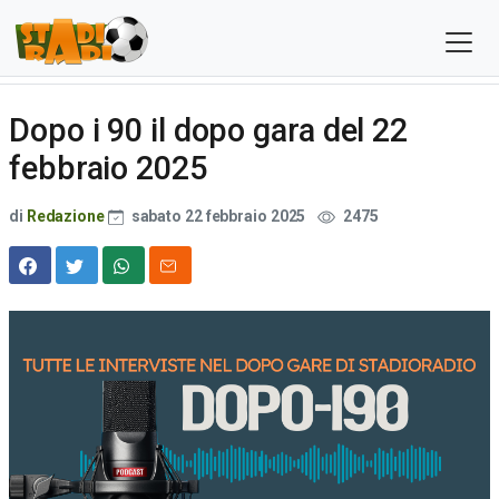
Dopo i 90 il dopo gara del 22
febbraio 2025
di
Redazione
sabato 22 febbraio 2025
2475