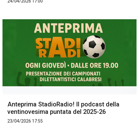
24/04/2026 17:00
Anteprima StadioRadio! Il podcast della
ventinovesima puntata del 2025-26
23/04/2026 17:55