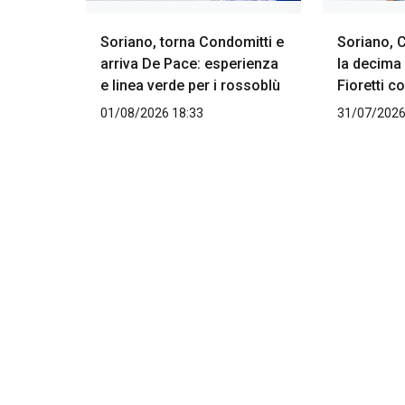
Soriano, torna Condomitti e
Soriano, 
arriva De Pace: esperienza
la decima 
e linea verde per i rossoblù
Fioretti 
01/08/2026 18:33
31/07/2026