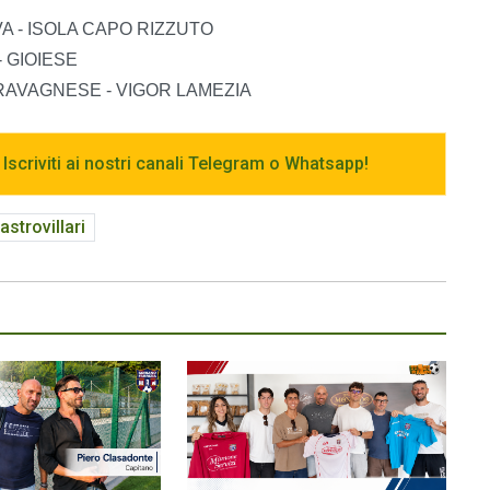
NOVA - ISOLA CAPO RIZZUTO
 - GIOIESE
GIO RAVAGNESE - VIGOR LAMEZIA
 Iscriviti ai nostri canali Telegram o Whatsapp!
astrovillari