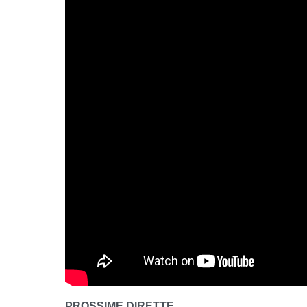
PROSSIME DIRETTE