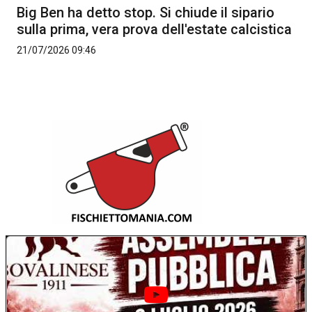
Big Ben ha detto stop. Si chiude il sipario
sulla prima, vera prova dell'estate calcistica
21/07/2026 09:46