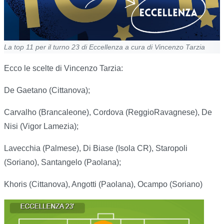
La top 11 per il turno 23 di Eccellenza a cura di Vincenzo Tarzia
Ecco le scelte di Vincenzo Tarzia:
De Gaetano (Cittanova);
Carvalho (Brancaleone), Cordova (ReggioRavagnese), De
Nisi (Vigor Lamezia);
Lavecchia (Palmese), Di Biase (Isola CR), Staropoli
(Soriano), Santangelo (Paolana);
Khoris (Cittanova), Angotti (Paolana), Ocampo (Soriano)