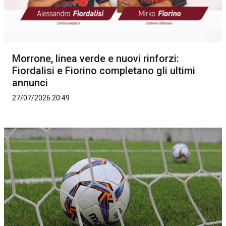
Morrone, linea verde e nuovi rinforzi:
Fiordalisi e Fiorino completano gli ultimi
annunci
27/07/2026 20:49