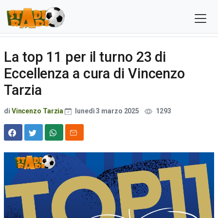
La top 11 per il turno 23 di
Eccellenza a cura di Vincenzo
Tarzia
di
Vincenzo Tarzia
lunedì 3 marzo 2025
1293