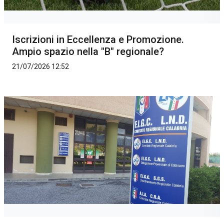
Iscrizioni in Eccellenza e Promozione.
Ampio spazio nella "B" regionale?
21/07/2026 12:52