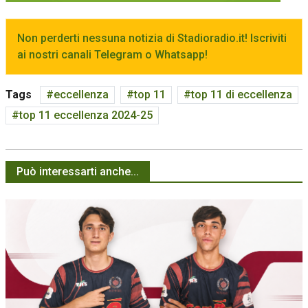
Non perderti nessuna notizia di Stadioradio.it! Iscriviti
ai nostri canali Telegram o Whatsapp!
Tags
eccellenza
top 11
top 11 di eccellenza
top 11 eccellenza 2024-25
Può interessarti anche...