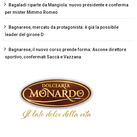
Bagaladi riparte da Mangiola: nuovo presidente e conferma
per mister Mimmo Romeo
Bagnarese, mercato da protagonista: è già la possibile
leader del girone D
Bagnarese, il nuovo corso prende forma: Ascone direttore
sportivo, confermati Saccà e Vazzana