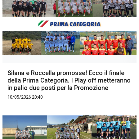
Silana e Roccella promosse! Ecco il finale
della Prima Categoria. I Play off metteranno
in palio due posti per la Promozione
10/05/2026 20:40