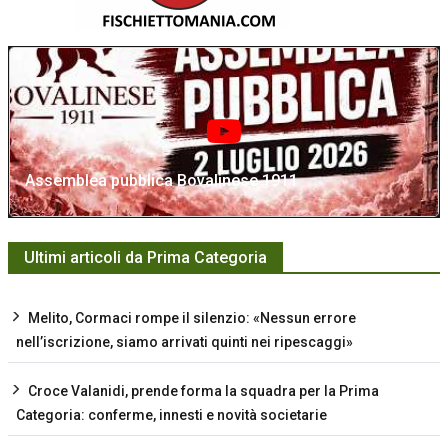
Assemblea pubblica Bovalinese 1911
Ultimi articoli da Prima Categoria
Melito, Cormaci rompe il silenzio: «Nessun errore
nell’iscrizione, siamo arrivati quinti nei ripescaggi»
Croce Valanidi, prende forma la squadra per la Prima
Categoria: conferme, innesti e novità societarie