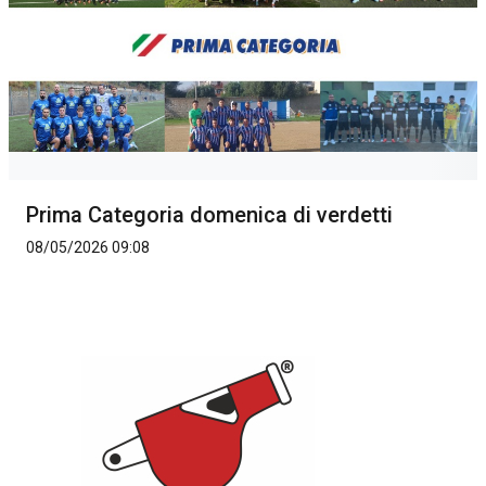
Prima Categoria domenica di verdetti
08/05/2026 09:08