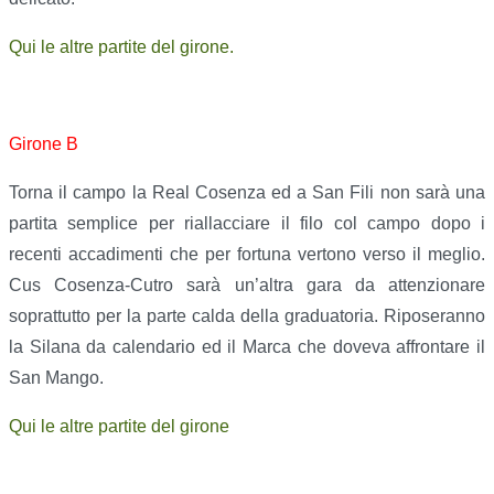
Qui le altre partite del girone.
Girone B
Torna il campo la Real Cosenza ed a San Fili non sarà una
partita semplice per riallacciare il filo col campo dopo i
recenti accadimenti che per fortuna vertono verso il meglio.
Cus Cosenza-Cutro sarà un’altra gara da attenzionare
soprattutto per la parte calda della graduatoria. Riposeranno
la Silana da calendario ed il Marca che doveva affrontare il
San Mango.
Qui le altre partite del girone