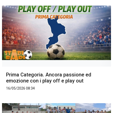
Prima Categoria. Ancora passione ed
emozione con i play off e play out
16/05/2026 08:34