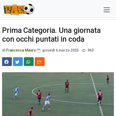
Prima Categoria. Una giornata
con occhi puntati in coda
di
Francesca Mauro
giovedì 6 marzo 2025
963