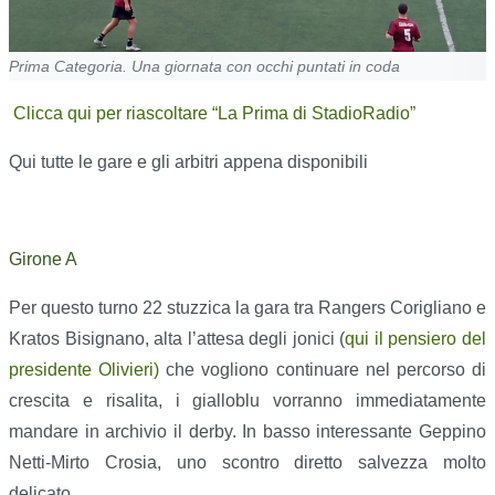
Prima Categoria. Una giornata con occhi puntati in coda
Clicca qui per riascoltare “La Prima di StadioRadio”
Qui tutte le gare e gli arbitri appena disponibili
Girone A
Per questo turno 22 stuzzica la gara tra Rangers Corigliano e
Kratos Bisignano, alta l’attesa degli jonici (
qui il pensiero del
presidente Olivieri)
che vogliono continuare nel percorso di
crescita e risalita, i gialloblu vorranno immediatamente
mandare in archivio il derby. In basso interessante Geppino
Netti-Mirto Crosia, uno scontro diretto salvezza molto
delicato.