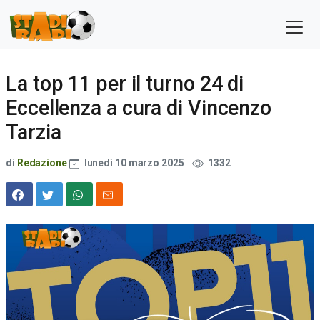
La top 11 per il turno 24 di
Eccellenza a cura di Vincenzo
Tarzia
di
Redazione
lunedì 10 marzo 2025
1332