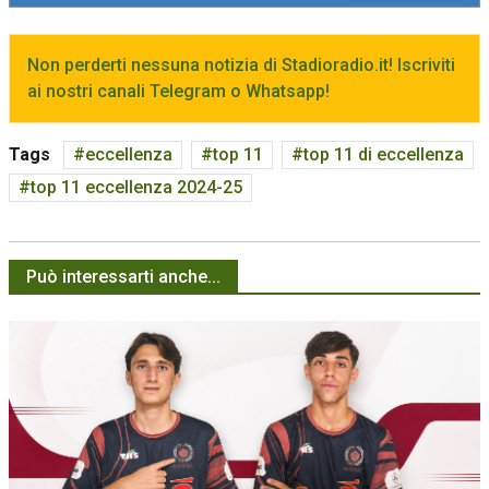
Non perderti nessuna notizia di Stadioradio.it! Iscriviti
ai nostri canali Telegram o Whatsapp!
Tags
eccellenza
top 11
top 11 di eccellenza
top 11 eccellenza 2024-25
Può interessarti anche...