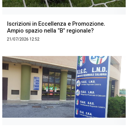
Iscrizioni in Eccellenza e Promozione.
Ampio spazio nella "B" regionale?
21/07/2026 12:52