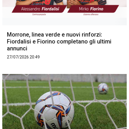
Morrone, linea verde e nuovi rinforzi:
Fiordalisi e Fiorino completano gli ultimi
annunci
27/07/2026 20:49