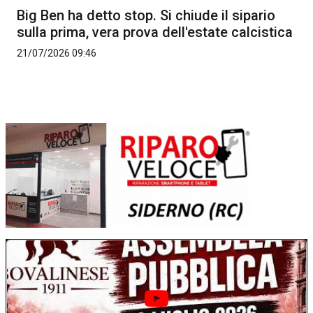
Big Ben ha detto stop. Si chiude il sipario
sulla prima, vera prova dell'estate calcistica
21/07/2026 09:46