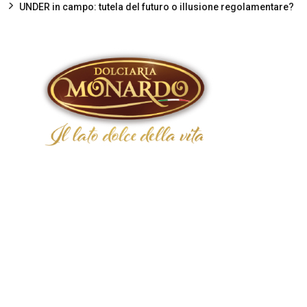
UNDER in campo: tutela del futuro o illusione regolamentare?