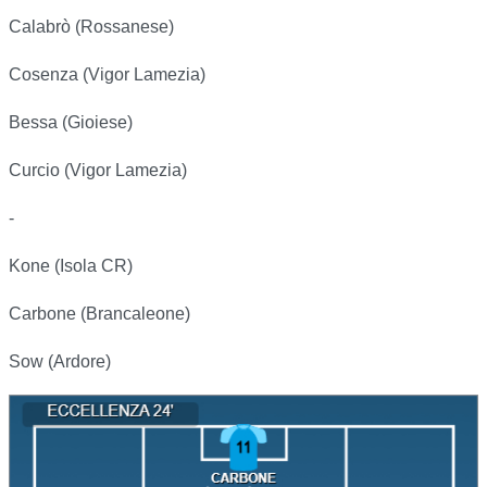
Calabrò (Rossanese)
Cosenza (Vigor Lamezia)
Bessa (Gioiese)
Curcio (Vigor Lamezia)
-
Kone (Isola CR)
Carbone (Brancaleone)
Sow (Ardore)