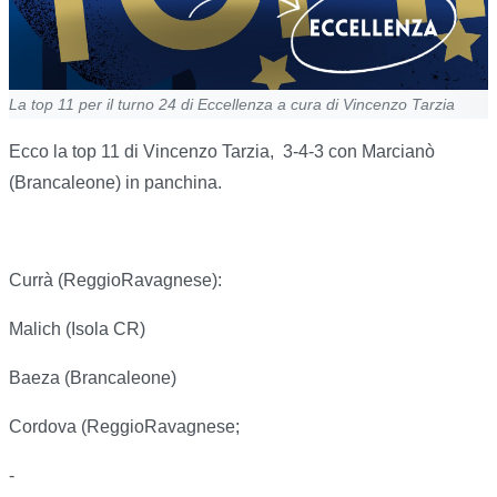
La top 11 per il turno 24 di Eccellenza a cura di Vincenzo Tarzia
Ecco la top 11 di Vincenzo Tarzia,
3-4-3 con Marcianò
(Brancaleone) in panchina.
Currà (ReggioRavagnese):
Malich (Isola CR)
Baeza (Brancaleone)
Cordova (ReggioRavagnese;
-