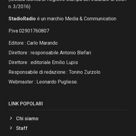
n. 3/2016)
StadioRadio
é un marchio Media & Communication
P.iva 02901760807
Editore : Carlo Marando
Direttore : responsabile Antonio Blefari
Direttore : editoriale Emilio Lupis
Responsabile di redazione : Tonino Zurzolo
Webmaster : Leonardo Pugliese.
LINK POPOLARI
Chi siamo
Staff