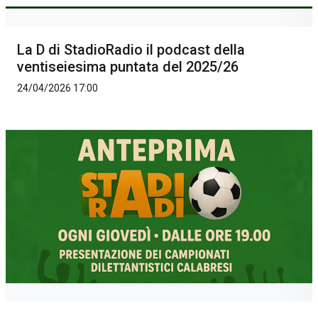
La D di StadioRadio il podcast della
ventiseiesima puntata del 2025/26
24/04/2026 17:00