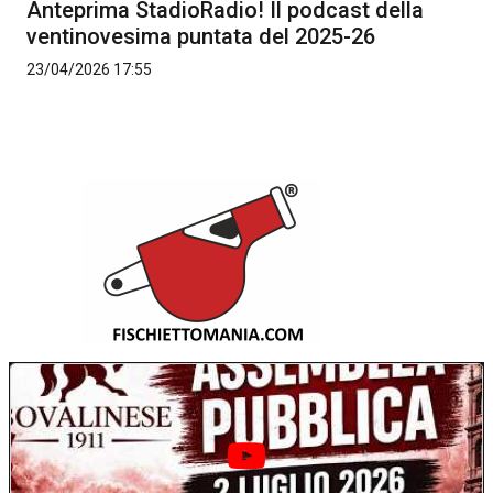
Anteprima StadioRadio! Il podcast della
ventinovesima puntata del 2025-26
23/04/2026 17:55