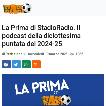
La Prima di StadioRadio. Il
podcast della diciottesima
puntata del 2024-25
di
Redazione
mercoledì 19 marzo 2025
1082