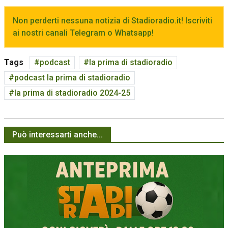
Non perderti nessuna notizia di Stadioradio.it! Iscriviti
ai nostri canali Telegram o Whatsapp!
Tags
podcast
la prima di stadioradio
podcast la prima di stadioradio
la prima di stadioradio 2024-25
Può interessarti anche...