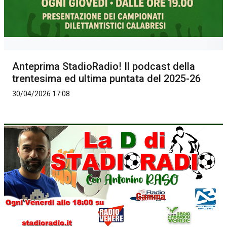
Anteprima StadioRadio! Il podcast della
trentesima ed ultima puntata del 2025-26
30/04/2026 17:08