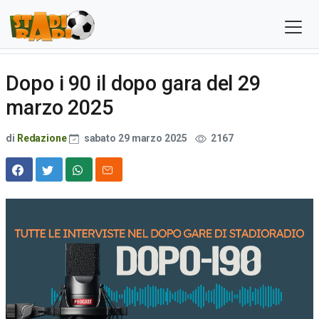
Dopo i 90 il dopo gara del 29
marzo 2025
di
Redazione
sabato 29 marzo 2025
2167