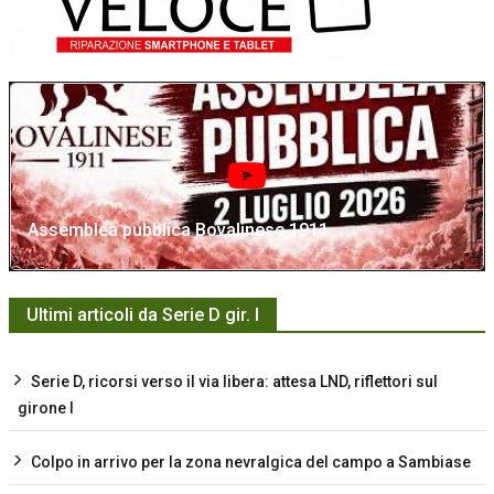
Assemblea pubblica Bovalinese 1911
Ultimi articoli da Serie D gir. I
Serie D, ricorsi verso il via libera: attesa LND, riflettori sul
girone I
Colpo in arrivo per la zona nevralgica del campo a Sambiase