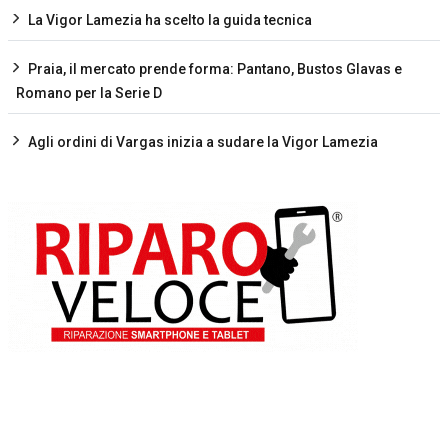
La Vigor Lamezia ha scelto la guida tecnica
Praia, il mercato prende forma: Pantano, Bustos Glavas e
Romano per la Serie D
Agli ordini di Vargas inizia a sudare la Vigor Lamezia