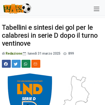
Tabellini e sintesi dei gol per le
calabresi in serie D dopo il turno
ventinove
di
Redazione
lunedì 31 marzo 2025
899