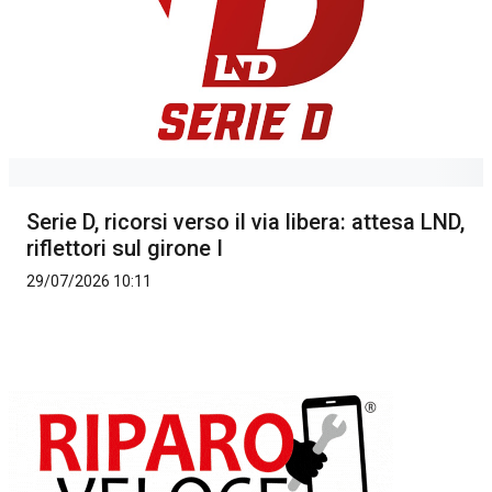
Serie D, ricorsi verso il via libera: attesa LND,
riflettori sul girone I
29/07/2026 10:11