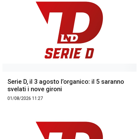
Serie D, il 3 agosto l’organico: il 5 saranno
svelati i nove gironi
01/08/2026 11:27