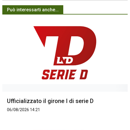
Può interessarti anche...
Ufficializzato il girone I di serie D
06/08/2026 14:21