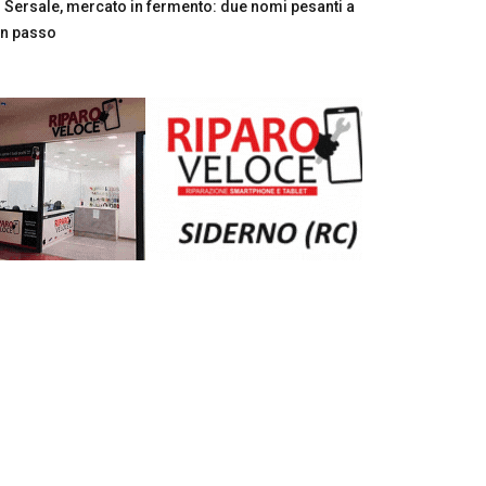
Sersale, mercato in fermento: due nomi pesanti a
n passo