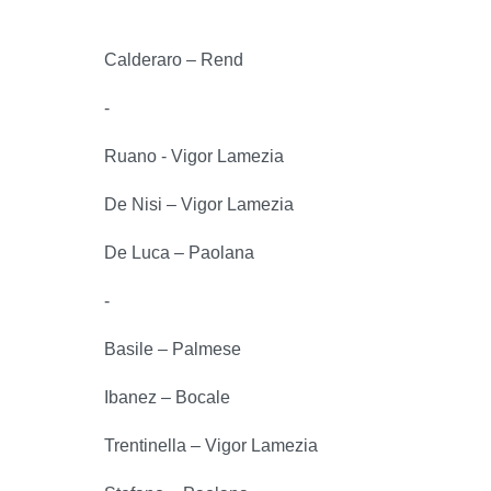
Calderaro – Rend
-
Ruano - Vigor Lamezia
De Nisi – Vigor Lamezia
De Luca – Paolana
-
Basile – Palmese
Ibanez – Bocale
Trentinella – Vigor Lamezia