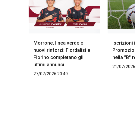
Morrone, linea verde e
Iscrizioni
nuovi rinforzi: Fiordalisi e
Promozion
Fiorino completano gli
nella "B" 
ultimi annunci
21/07/2026
27/07/2026 20:49