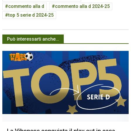
commento alla d
commento alla d 2024-25
top 5 serie d 2024-25
Può interessarti anche...