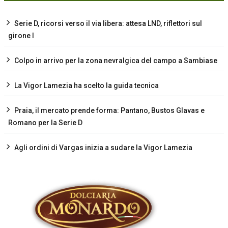
Serie D, ricorsi verso il via libera: attesa LND, riflettori sul
girone I
Colpo in arrivo per la zona nevralgica del campo a Sambiase
La Vigor Lamezia ha scelto la guida tecnica
Praia, il mercato prende forma: Pantano, Bustos Glavas e
Romano per la Serie D
Agli ordini di Vargas inizia a sudare la Vigor Lamezia