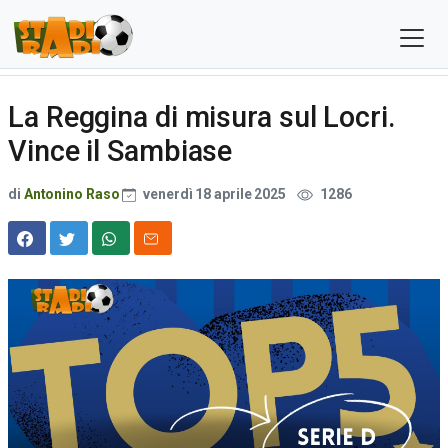
La Reggina di misura sul Locri.
Vince il Sambiase
di
Antonino Raso
venerdì 18 aprile 2025
1286