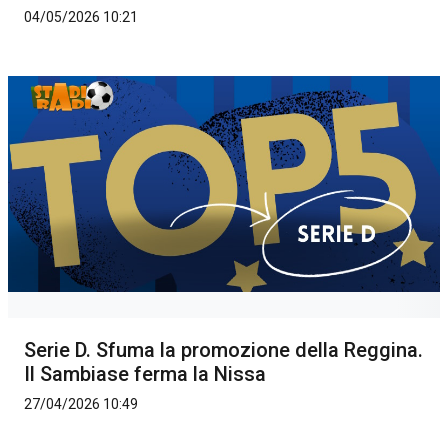
04/05/2026 10:21
Serie D. Sfuma la promozione della Reggina.
Il Sambiase ferma la Nissa
27/04/2026 10:49